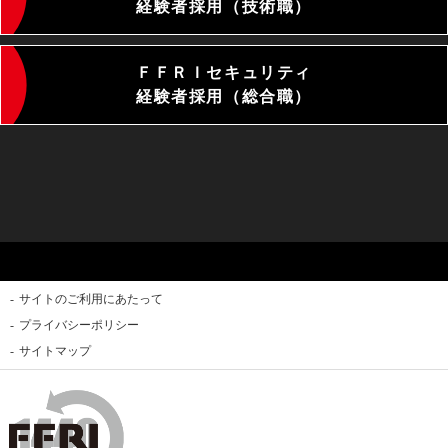
経験者採用（技術職）
ＦＦＲＩセキュリティ
経験者採用（総合職）
サイトのご利用にあたって
プライバシーポリシー
サイトマップ