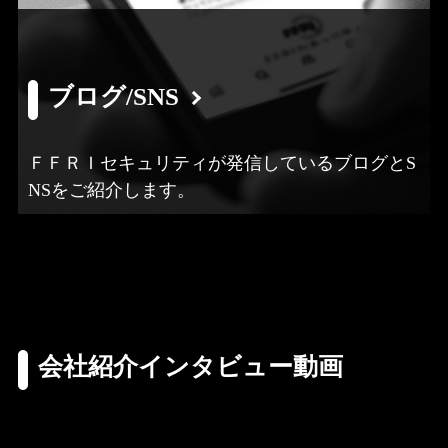
ブログ/SNS
ＦＦＲＩセキュリティが発信しているブログとS
NSをご紹介します。
会社紹介インタビュー動画