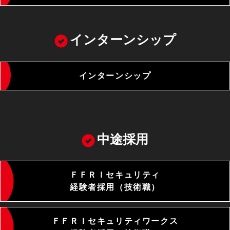
インターンシップ
インターンシップ
中途採用
ＦＦＲＩセキュリティ
経験者採用（技術職）
ＦＦＲＩセキュリティワークス