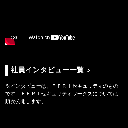
社員インタビュー一覧
※インタビューは、ＦＦＲＩセキュリティのもの
です。ＦＦＲＩセキュリティワークスについては
順次公開します。