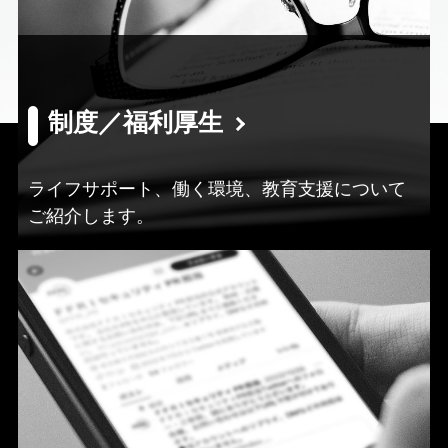
制度／福利厚生
ライフサポート、働く環境、教育支援について
ご紹介します。