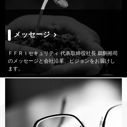
メッセージ
ＦＦＲＩセキュリティ 代表取締役社長 鵜飼裕司
のメッセージと会社沿革、ビジョンをお届けし
ます。