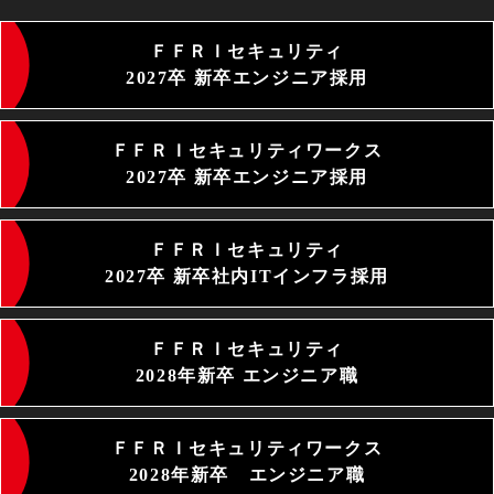
ＦＦＲＩセキュリティ
2027卒 新卒エンジニア採用
ＦＦＲＩセキュリティワークス
2027卒 新卒エンジニア採用
ＦＦＲＩセキュリティ
2027卒 新卒社内ITインフラ採用
ＦＦＲＩセキュリティ
2028年新卒 エンジニア職
ＦＦＲＩセキュリティワークス
2028年新卒 エンジニア職