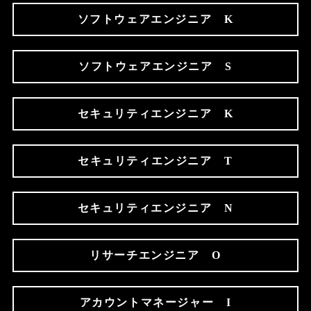
ソフトウェアエンジニア K
ソフトウェアエンジニア S
セキュリティエンジニア K
セキュリティエンジニア T
セキュリティエンジニア N
リサーチエンジニア O
アカウントマネージャー I