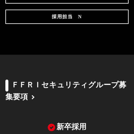
採用担当 N
ＦＦＲＩセキュリティグループ募
集要項
新卒採用