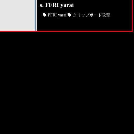
s. FFRI yarai
FFRI yarai
クリップボード攻撃