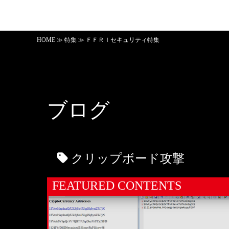
HOME
≫
特集
≫ ＦＦＲＩセキュリティ特集
ブログ
クリップボード攻撃
FEATURED CONTENTS