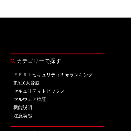
カテゴリーで探す
ＦＦＲＩセキュリティBlogランキング
IPA10大脅威
セキュリティトピックス
マルウェア検証
機能説明
注意喚起