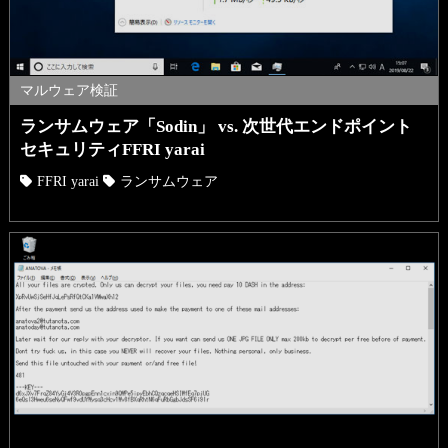
マルウェア検証
ランサムウェア「Sodin」 vs. 次世代エンドポイント
セキュリティFFRI yarai
FFRI yarai
ランサムウェア