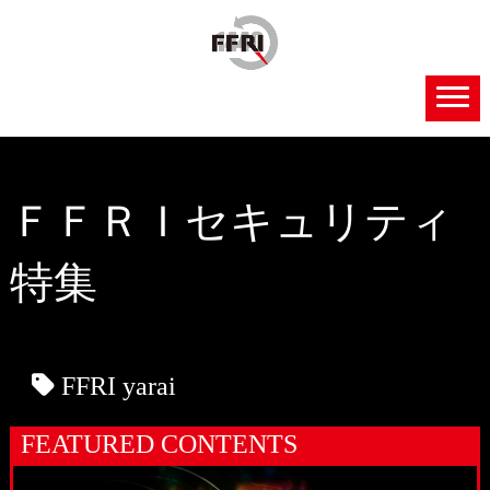
ＦＦＲＩセキュリティ
特集
FFRI yarai
FEATURED CONTENTS