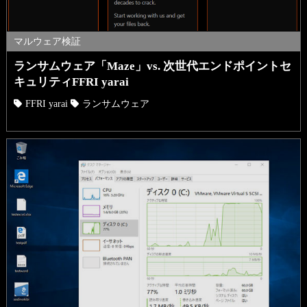
マルウェア検証
ランサムウェア「Maze」vs. 次世代エンドポイントセ
キュリティFFRI yarai
FFRI yarai
ランサムウェア