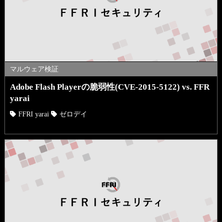
マルウェア検証
Adobe Flash Playerの脆弱性(CVE-2015-5122) vs. FFR
yarai
FFRI yarai
ゼロデイ