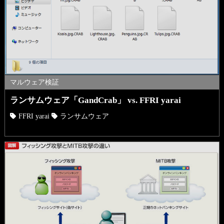
マルウェア検証
ランサムウェア「GandCrab」 vs. FFRI yarai
FFRI yarai
ランサムウェア