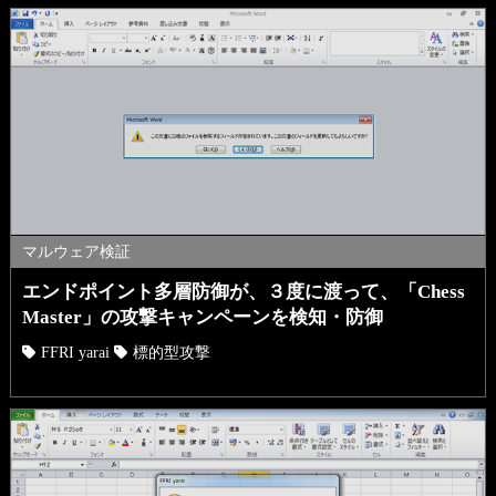
マルウェア検証
エンドポイント多層防御が、３度に渡って、「Chess
Master」の攻撃キャンペーンを検知・防御
FFRI yarai
標的型攻撃