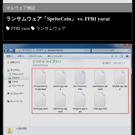
マルウェア検証
ランサムウェア「SpriteCoin」 vs. FFRI yarai
FFRI yarai
ランサムウェア