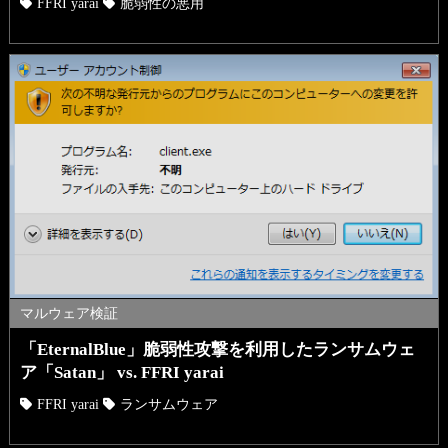
FFRI yarai
脆弱性の悪用
マルウェア検証
「EternalBlue」脆弱性攻撃を利用したランサムウェ
ア「Satan」 vs. FFRI yarai
FFRI yarai
ランサムウェア