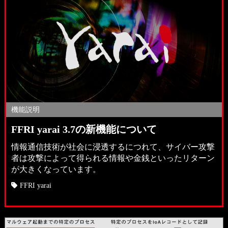
機能説明
FFRI yarai 3.7の新機能について
情報通信技術が社会に浸透するにつれて、サイバー攻撃
者は攻撃によって得られる情報や金銭といったリターン
が大きくなっています。
FFRI yarai