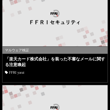
マルウェア検証
「楽天カード株式会社」を装った不審なメールに関す
る注意喚起
FFRI yarai