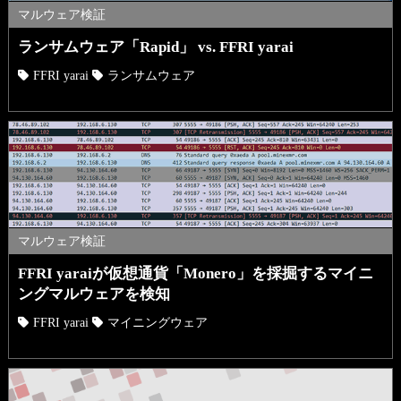
マルウェア検証
ランサムウェア「Rapid」 vs. FFRI yarai
FFRI yarai
ランサムウェア
マルウェア検証
FFRI yaraiが仮想通貨「Monero」を採掘するマイニ
ングマルウェアを検知
FFRI yarai
マイニングウェア