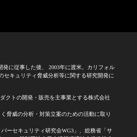
開発に従事した後、 2003年に渡米。カリフォル
みシステムのセキュリティ脅威分析等に関する研究開発に
ロダクトの開発・販売を主事業とする株式会社
まく脅威の分析・対策立案のための活動に取り
バーセキュリティ研究会WG3」、総務省「サ