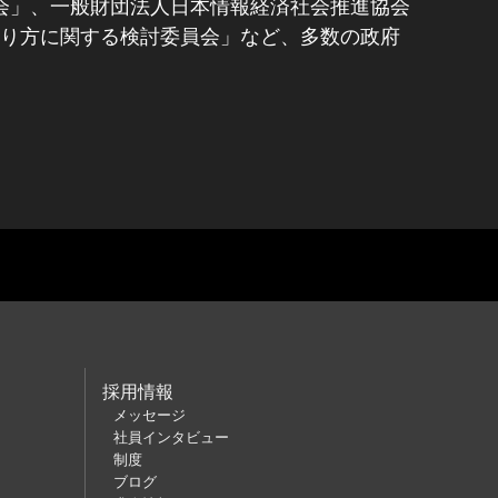
会」、一般財団法人日本情報経済社会推進協会
の在り方に関する検討委員会」など、多数の政府
採用情報
メッセージ
社員インタビュー
制度
ブログ