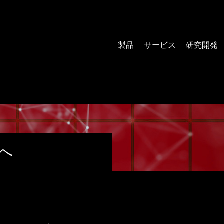
製品
サービス
研究開発
へ