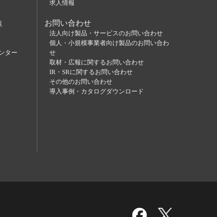
求人情報
お問い合わせ
覧
法人向け製品・サービスのお問い合わせ
個人・小規模事業者向け製品のお問い合わ
ンター
せ
取材・広報に関するお問い合わせ
IR・SRに関するお問い合わせ
その他のお問い合わせ
導入事例・カタログダウンロード