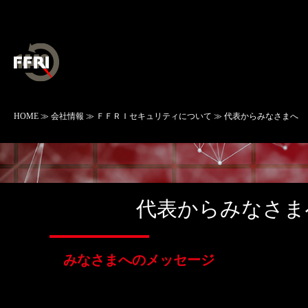
HOME
≫
会社情報
≫
ＦＦＲＩセキュリティについて
≫ 代表からみなさまへ
代表からみなさま
みなさまへのメッセージ