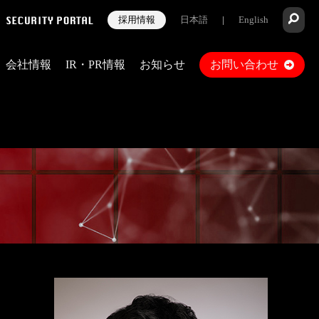
採用情報
日本語
|
English
会社情報
IR・PR情報
お知らせ
お問い合わせ