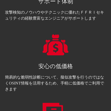
サポート体制
攻撃検知のノウハウやテクニックに優れたＦＦＲＩセキ
ュリティの経験豊富なエンジニアがサポートします
安心の低価格
簡易的な脆弱性診断について、擬似攻撃を行うのではな
くOSINT情報を活用するため、手軽に低価格でご利用で
きます