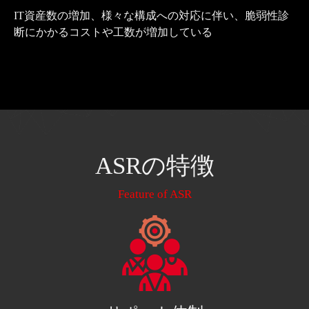
IT資産数の増加、様々な構成への対応に伴い、脆弱性診
断にかかるコストや工数が増加している
ASRの特徴
Feature of ASR