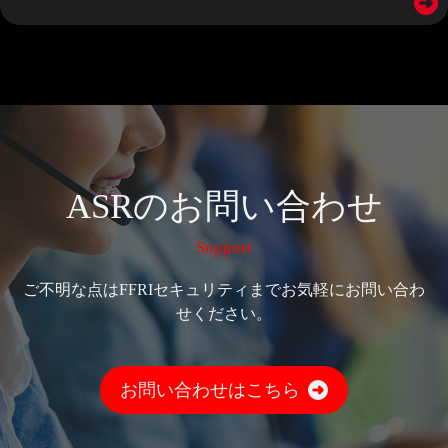
ASRのお問い合わせ
Support
ご不明な点はFFRIセキュリティまでお気軽にお問い合わ
せください。
お問い合わせはこちら