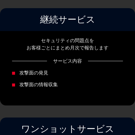
継続サービス
セキュリティの問題点を
お客様ごとにまとめ月次で報告します
サービス内容
攻撃面の発見
攻撃面の情報収集
ワンショットサービス