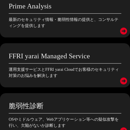
Prime Analysis
最新のセキュリティ情報・脆弱性情報の提供と、コンサルテ
ィングを提供します
FFRI yarai Managed Service
運用支援サービスとFFRI yarai Cloudでお客様のセキュリティ
対策のお悩みを解決します
脆弱性診断
OSやミドルウェア、Webアプリケーション等への疑似攻撃を
行い、欠陥がないか診断します