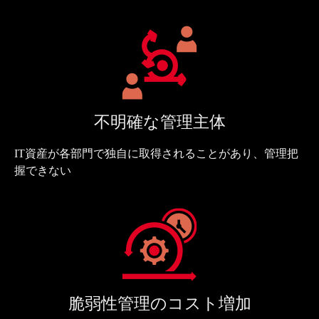
不明確な管理主体
IT資産が各部門で独自に取得されることがあり、管理把
握できない
脆弱性管理のコスト増加