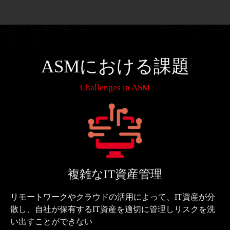
ASMにおける課題
Challenges in ASM
複雑なIT資産管理
リモートワークやクラウドの活用によって、IT資産が分
散し、自社が保有するIT資産を適切に管理しリスクを洗
い出すことができない