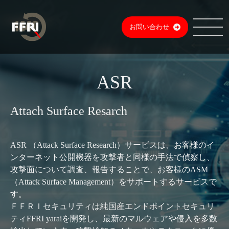
お問い合わせ
ASR
Attach Surface Resarch
ASR （Attack Surface Research）サービスは、お客様のイ
ンターネット公開機器を攻撃者と同様の手法で偵察し、
攻撃面について調査、報告することで、お客様のASM
（Attack Surface Management）をサポートするサービスで
す。
ＦＦＲＩセキュリティは純国産エンドポイントセキュリ
ティFFRI yaraiを開発し、最新のマルウェアや侵入を多数