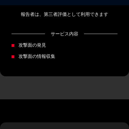
報告者は、第三者評価として利用できます
サービス内容
攻撃面の発見
攻撃面の情報収集