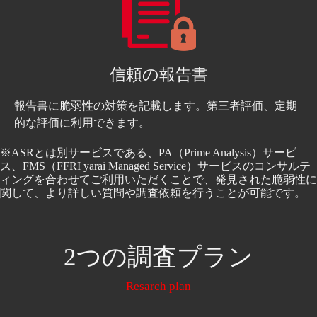
信頼の報告書
報告書に脆弱性の対策を記載します。第三者評価、定期
的な評価に利用できます。
※ASRとは別サービスである、PA（Prime Analysis）サービ
ス、FMS（FFRI yarai Managed Service）サービスのコンサルテ
ィングを合わせてご利用いただくことで、発見された脆弱性に
関して、より詳しい質問や調査依頼を行うことが可能です。
2つの調査プラン
Resarch plan