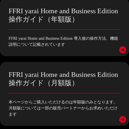
FFRI yarai Home and Business Edition
操作ガイド（年額版）
FFRI yarai Home and Business Edition 導入後の操作方法、機能
説明について記載されています
FFRI yarai Home and Business Edition
操作ガイド（月額版）
本ページからご購入いただけるのは年額版のみとなります。
月額版については一部の販売パートナーからお求めいただけ
ます