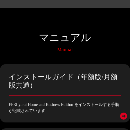
マニュアル
Manual
インストールガイド（年額版/月額
版共通）
FFRI yarai Home and Business Edition をインストールする手順
が記載されています