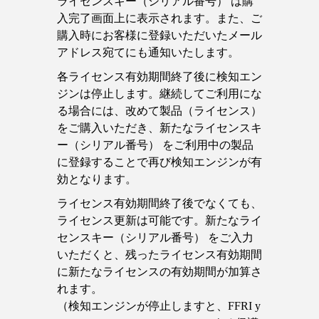
ライセンスキー（シリアル番号） は購
入完了画面上に表示されます。また、ご
購入時にお客様に登録いただいたメール
アドレス宛てにも通知いたします。
各ライセンス有効期間終了後に検知エン
ジンは停止します。継続してご利用にな
る場合には、改めて製品（ライセンス）
をご購入いただき、新たなライセンスキ
ー（シリアル番号） をご利用中の製品
に登録することで再び検知エンジンが有
効となります。
ライセンス有効期間終了後でなくても、
ライセンス更新は可能です。新たなライ
センスキー（シリアル番号） をご入力
いただくと、残ったライセンス有効期間
に新たなライセンスの有効期間が加算さ
れます。
（検知エンジンが停止しますと、FFRI y