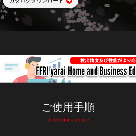
カタログダウンロード
ご使用手順
Instructions for use