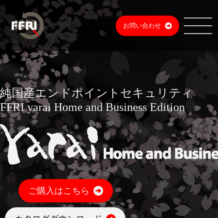
お問い合わせ
純国産エンドポイントセキュリティ
FFRI yarai Home and Business Edition
ご購入はこちら