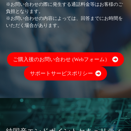
※お問い合わせの際に発生する通話料金等はお客様のご
負担となります。
※お問い合わせの内容によっては、回答までにお時間を
いただく場合があります。
ご購入後のお問い合わせ (Webフォーム）
サポートサービスポリシー