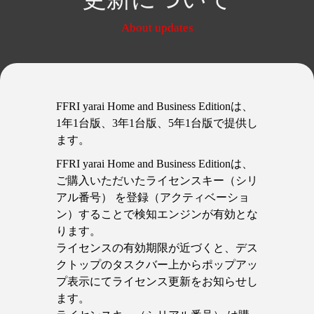
About updates
FFRI yarai Home and Business Editionは、
1年1台版、3年1台版、5年1台版で提供し
ます。
FFRI yarai Home and Business Editionは、
ご購入いただいたライセンスキー（シリ
アル番号） を登録（アクティベーショ
ン）することで検知エンジンが有効とな
ります。
ライセンスの有効期限が近づくと、デス
クトップのタスクバー上からポップアッ
プ表示にてライセンス更新をお知らせし
ます。