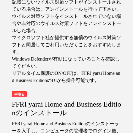
記載にないウイルス対策ソフトがインストールされ
ている場合は、アンインストールを行って下さい。
ウイルス対策ソフトをインストールされていない場
合や非対応のウイルス対策ソフトをアンインストー
ルした場合、
マイクロソフト社が提供する無償のウイルス対策ソ
フトと同居してご利用いただくことをおすすめしま
す。
Windows Defenderが有効になっていることを確認し
てください。
リアルタイム保護のON/OFFは、FFRI yarai Home an
d Business EditionのUIから操作可能です。
FFRI yarai Home and Business Editio
nのインストール
FFRI yarai Home and Business Editionのインストーラ
ーを入手し、コンピュータの管理者でログイン後、