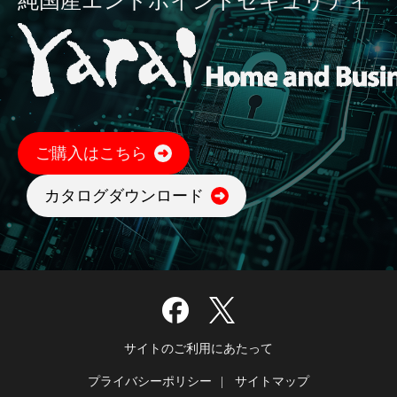
純国産エンドポイントセキュリティ
ご購入はこちら
カタログダウンロード
サイトのご利用にあたって
プライバシーポリシー
サイトマップ