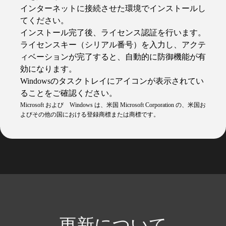
インターネットに接続させた環境でインストールし
てください。
インストール完了後、ライセンス認証を行います。
ライセンスキー（シリアル番号）を入力し、アクテ
ィベーションが完了すると、自動的に防御機能が有
効になります。
Windowsのタスクトレイにアイコンが表示されてい
ることをご確認ください。
Microsoft および Windows は、米国 Microsoft Corporation の、米国お
よびその他の国における登録商標または商標です。
更新について