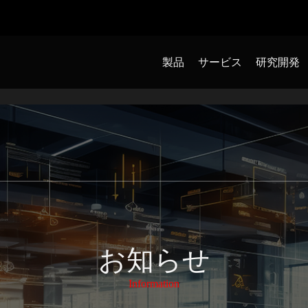
製品
サービス
研究開発
お知らせ
Information