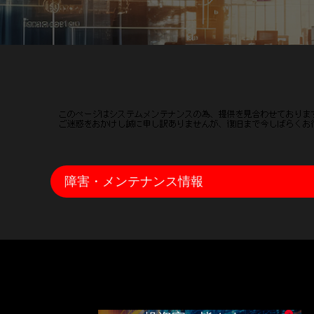
障害・メンテナンス情報