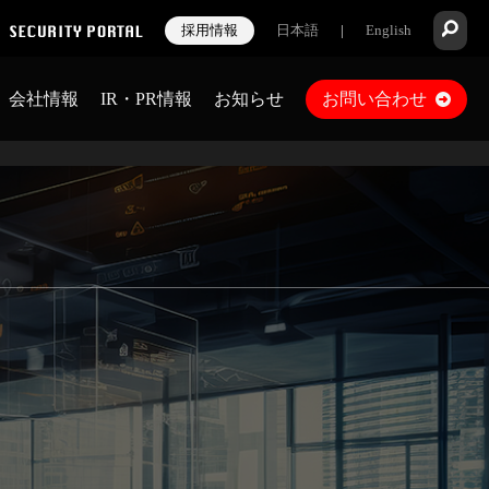
採用情報
日本語
|
English
会社情報
IR・PR情報
お知らせ
お問い合わせ