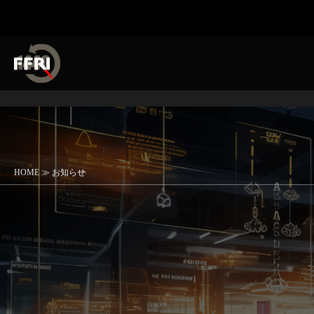
HOME
≫ お知らせ