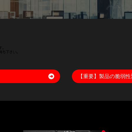
【重要】製品の脆弱性