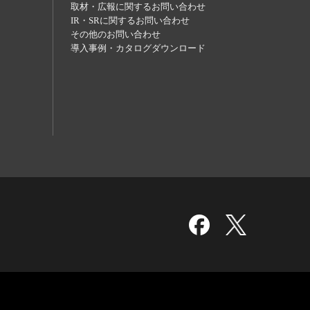
取材・広報に関するお問い合わせ
IR・SRに関するお問い合わせ
その他のお問い合わせ
導入事例・カタログダウンロード