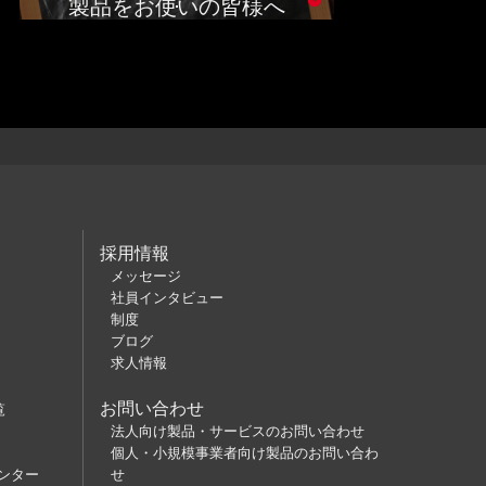
製品をお使いの皆様へ
採用情報
メッセージ
社員インタビュー
制度
ブログ
求人情報
お問い合わせ
覧
法人向け製品・サービスのお問い合わせ
個人・小規模事業者向け製品のお問い合わ
ンター
せ