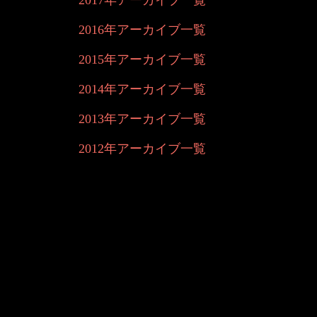
2017年アーカイブ一覧
2016年アーカイブ一覧
2015年アーカイブ一覧
2014年アーカイブ一覧
2013年アーカイブ一覧
2012年アーカイブ一覧