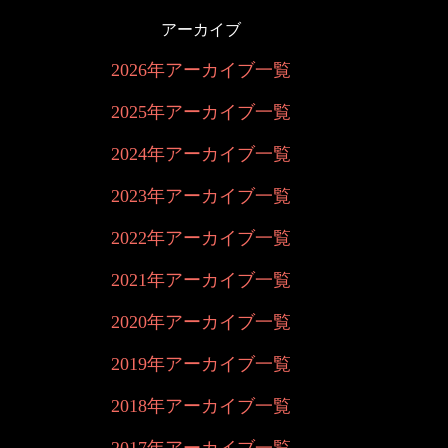
アーカイブ
2026年アーカイブ一覧
2025年アーカイブ一覧
2024年アーカイブ一覧
2023年アーカイブ一覧
2022年アーカイブ一覧
2021年アーカイブ一覧
2020年アーカイブ一覧
2019年アーカイブ一覧
2018年アーカイブ一覧