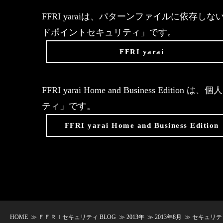
FFRI yaraiは、パターンファイルに依
ドポイントセキュリティ」です。
FFRI yarai
FFRI yarai Home and Business 
ティ」です。
FFRI yarai Home and Business Edition
HOME
≫
ＦＦＲＩセキュリティ BLOG
≫
2013年
≫
2013年8月
≫ セキュリティ・