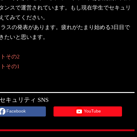
タンスで運営されています。もし現在学生でセキュリ
えてみてください。
クラスの発表があります。疲れがたまり始める3日目で
きたいと思います。
ートその2
ートその1
セキュリティ SNS
Facebook
YouTube