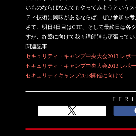
いものならばなんでもやってみようというス
ティ技術に興味があるならば、ぜひ参加を考
さて、明日4日目はCTF、そして最終日は各
すが、終盤に向けて我々講師陣も頑張ってい
関連記事
セキュリティ・キャンプ中央大会2013 レポ
セキュリティ・キャンプ中央大会2013 レポ
セキュリティキャンプ2013開催に向けて
ＦＦＲＩ