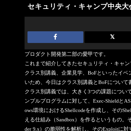
セキュリティ・キャンプ中央大会2013
プロダクト開発第二部の愛甲です。
これまで紹介してきたセキュリティ・キャン
クラス別講義、企業見学、BoFといったイ
いため、今日はクラス別講義とBoFについて
クラス別講義では、大きく3つの課題について
ンプルプログラムに対して、Exec-ShieldとAS
ows環境におけるShellcodeを作成し、その
える仕組み（Sandbox）を作るというもの。そ
der 9.x）の脆弱性を解析し、そのExplo