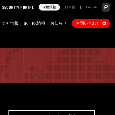
採用情報
日本語
|
English
会社情報
IR・PR情報
お知らせ
お問い合わせ