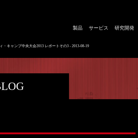
製品
サービス
研究開発
キャンプ中央大会2013 レポートその3 - 2013-08-19
BLOG