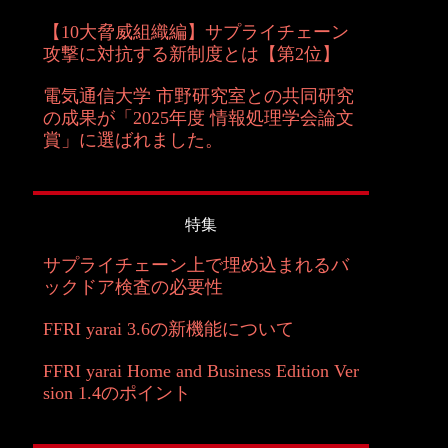
【10大脅威組織編】サプライチェーン
攻撃に対抗する新制度とは【第2位】
電気通信大学 市野研究室との共同研究
の成果が「2025年度 情報処理学会論文
賞」に選ばれました。
特集
サプライチェーン上で埋め込まれるバ
ックドア検査の必要性
FFRI yarai 3.6の新機能について
FFRI yarai Home and Business Edition Ver
sion 1.4のポイント