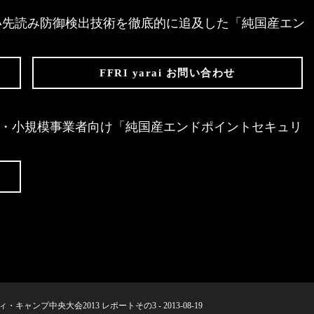
存しない先読み防御検出技術を徹底的に追及した「純国産エン
FFRI yarai お問い合わせ
Edition は、個人・小規模事業者向け「純国産エンドポイントセキュリ
キャンプ中央大会2013 レポートその3 - 2013-08-19