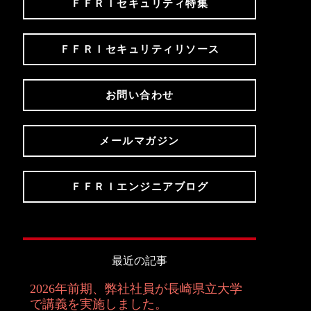
ＦＦＲＩセキュリティ特集
ＦＦＲＩセキュリティリソース
お問い合わせ
メールマガジン
ＦＦＲＩエンジニアブログ
最近の記事
2026年前期、弊社社員が長崎県立大学
で講義を実施しました。