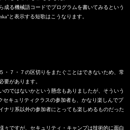
ら成る機械語コードでプログラムを書いてみるという
Tanka"と表示する短歌はこうなります。
５・７・７の区切りをまたぐことはできないため、常
必要があります。
いのではないかという懸念もありましたが、そういう
ークセキュリティクラスの参加者も、かなり楽しんでプ
イナリ系以外の参加者にとっても楽しめるものだった
様々ですが、セキュリティ・キャンプは技術的に面白