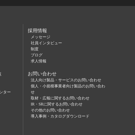
採用情報
メッセージ
社員インタビュー
制度
ブログ
求人情報
お問い合わせ
覧
法人向け製品・サービスのお問い合わせ
個人・小規模事業者向け製品のお問い合わ
ンター
せ
取材・広報に関するお問い合わせ
IR・SRに関するお問い合わせ
その他のお問い合わせ
導入事例・カタログダウンロード