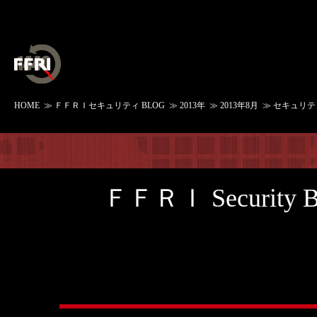
HOME
≫
ＦＦＲＩセキュリティ BLOG
≫
2013年
≫
2013年8月
≫ セキュリティ・
ＦＦＲＩ Security 