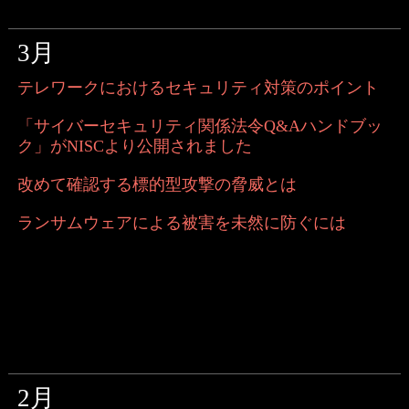
3月
テレワークにおけるセキュリティ対策のポイント
「サイバーセキュリティ関係法令Q&Aハンドブッ
ク」がNISCより公開されました
改めて確認する標的型攻撃の脅威とは
ランサムウェアによる被害を未然に防ぐには
2月