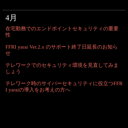
4月
在宅勤務でのエンドポイントセキュリティの重要
性
FFRI yarai Ver.2.x のサポート終了日延長のお知ら
せ
テレワークでのセキュリティ環境を見直してみま
しょう
テレワーク時のサイバーセキュリティに役立つFFR
I yaraiの導入をお考えの方へ