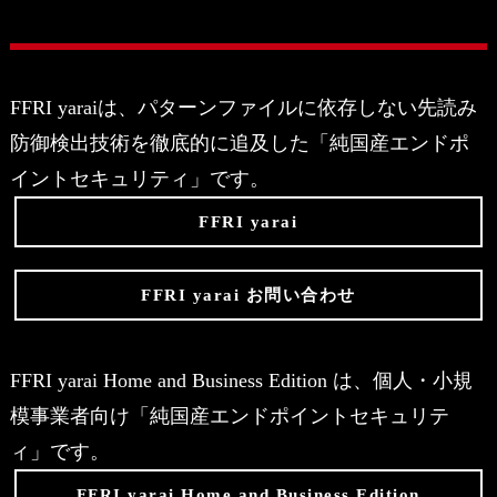
FFRI yaraiは、パターンファイルに依存しない先読み
防御検出技術を徹底的に追及した「純国産エンドポ
イントセキュリティ」です。
FFRI yarai
FFRI yarai お問い合わせ
FFRI yarai Home and Business Edition は、個人・小規
模事業者向け「純国産エンドポイントセキュリテ
ィ」です。
FFRI yarai Home and Business Edition