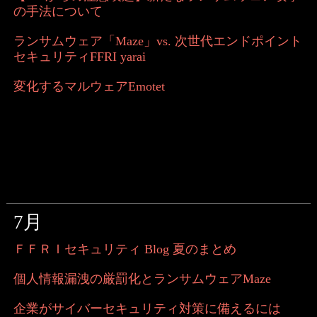
の手法について
ランサムウェア「Maze」vs. 次世代エンドポイント
セキュリティFFRI yarai
変化するマルウェアEmotet
7月
ＦＦＲＩセキュリティ Blog 夏のまとめ
個人情報漏洩の厳罰化とランサムウェアMaze
企業がサイバーセキュリティ対策に備えるには