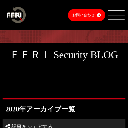
お問い合わせ
ＦＦＲＩ Security BLOG
2020年アーカイブ一覧
記事をシェアする