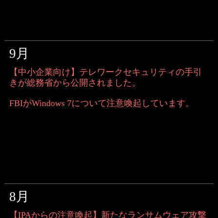
9月
【中小企業向け】テレワークセキュリティの手引
きが総務省から公開されました。
FBIがWindows 7について注意喚起しています。
8月
【IPAからの注意喚起】新たなランサムウェア攻撃