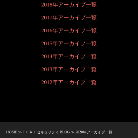
2018年アーカイブ一覧
2017年アーカイブ一覧
2016年アーカイブ一覧
2015年アーカイブ一覧
2014年アーカイブ一覧
2013年アーカイブ一覧
2012年アーカイブ一覧
HOME
≫
ＦＦＲＩセキュリティ BLOG
≫ 2020年アーカイブ一覧