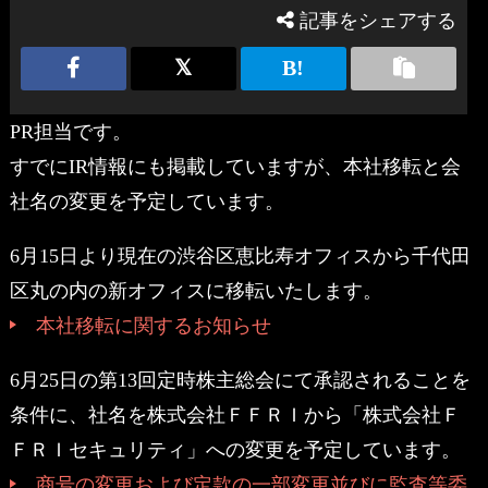
記事をシェアする
PR担当です。
すでにIR情報にも掲載していますが、本社移転と会
社名の変更を予定しています。
6月15日より現在の渋谷区恵比寿オフィスから千代田
区丸の内の新オフィスに移転いたします。
本社移転に関するお知らせ
6月25日の第13回定時株主総会にて承認されることを
条件に、社名を株式会社ＦＦＲＩから「株式会社Ｆ
ＦＲＩセキュリティ」への変更を予定しています。
商号の変更および定款の一部変更並びに監査等委