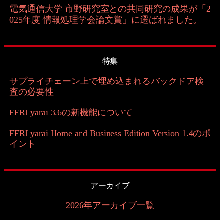
電気通信大学 市野研究室との共同研究の成果が「2
025年度 情報処理学会論文賞」に選ばれました。
特集
サプライチェーン上で埋め込まれるバックドア検
査の必要性
FFRI yarai 3.6の新機能について
FFRI yarai Home and Business Edition Version 1.4のポ
イント
アーカイブ
2026年アーカイブ一覧