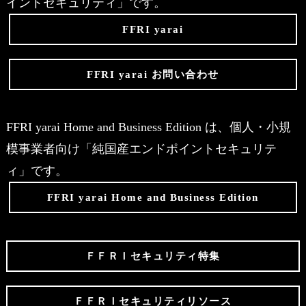
イントセキュリティ」です。
FFRI yarai
FFRI yarai お問い合わせ
FFRI yarai Home and Business Edition は、個人・小規
模事業者向け「純国産エンドポイントセキュリテ
ィ」です。
FFRI yarai Home and Business Edition
ＦＦＲＩセキュリティ特集
ＦＦＲＩセキュリティリソース