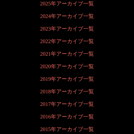
2025年アーカイブ一覧
2024年アーカイブ一覧
2023年アーカイブ一覧
2022年アーカイブ一覧
2021年アーカイブ一覧
2020年アーカイブ一覧
2019年アーカイブ一覧
2018年アーカイブ一覧
2017年アーカイブ一覧
2016年アーカイブ一覧
2015年アーカイブ一覧