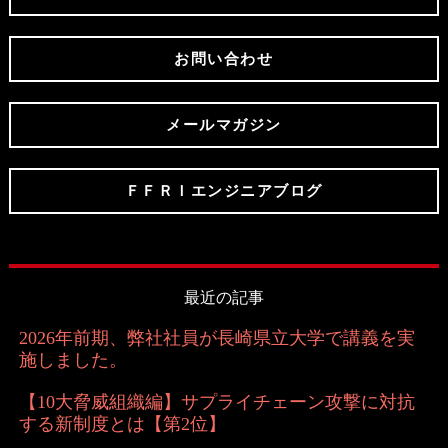
お問い合わせ
メールマガジン
ＦＦＲＩエンジニアブログ
最近の記事
2026年前期、弊社社員が長崎県立大学で講義を実
施しました。
【10大脅威組織編】サプライチェーン攻撃に対抗
する新制度とは【第2位】