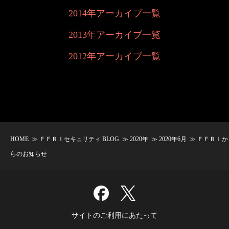
2014年アーカイブ一覧
2013年アーカイブ一覧
2012年アーカイブ一覧
HOME
≫
ＦＦＲＩセキュリティ BLOG
≫
2020年
≫
2020年6月
≫ ＦＦＲＩか
らのお知らせ
サイトのご利用にあたって