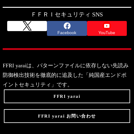
ＦＦＲＩセキュリティ SNS
Facebook
YouTube
FFRI yaraiは、パターンファイルに依存しない先読み
防御検出技術を徹底的に追及した「純国産エンドポ
イントセキュリティ」です。
FFRI yarai
FFRI yarai お問い合わせ