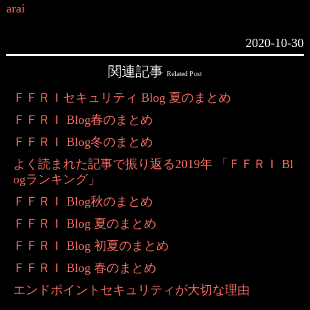
arai
2020-10-30
関連記事
Related Post
ＦＦＲＩセキュリティ Blog 夏のまとめ
ＦＦＲＩ Blog春のまとめ
ＦＦＲＩ Blog冬のまとめ
よく読まれた記事で振り返る2019年 「ＦＦＲＩ Bl
ogランキング」
ＦＦＲＩ Blog秋のまとめ
ＦＦＲＩ Blog 夏のまとめ
ＦＦＲＩ Blog 初夏のまとめ
ＦＦＲＩ Blog 春のまとめ
エンドポイントセキュリティが大切な理由