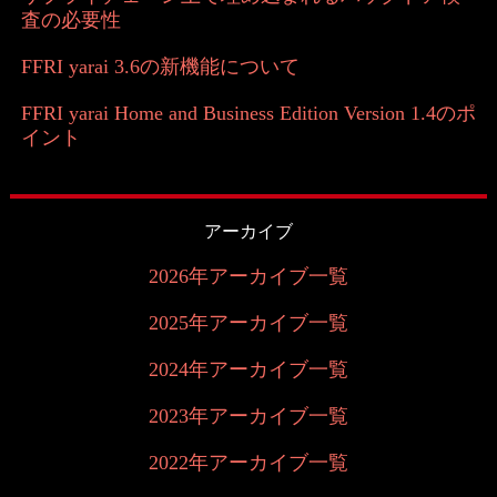
査の必要性
FFRI yarai 3.6の新機能について
FFRI yarai Home and Business Edition Version 1.4のポ
イント
アーカイブ
2026年アーカイブ一覧
2025年アーカイブ一覧
2024年アーカイブ一覧
2023年アーカイブ一覧
2022年アーカイブ一覧