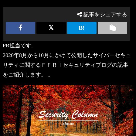
記事をシェアする
PR担当です。
2020年8月から10月にかけて公開したサイバーセキュ
リティに関するＦＦＲＩセキュリティブログの記事
をご紹介します。 。