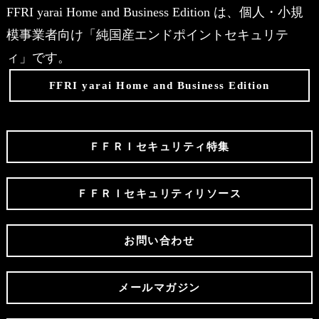
FFRI yarai Home and Business Edition は、個人・小規
模事業者向け「純国産エンドポイントセキュリテ
ィ」です。
FFRI yarai Home and Business Edition
ＦＦＲＩセキュリティ特集
ＦＦＲＩセキュリティリソース
お問い合わせ
メールマガジン