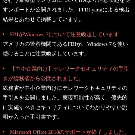
すレポートが公開されました。FFRI yaraiによる検出
結果とあわせて掲載しています。
FBIがWindows 7について注意喚起しています
アメリカの警察機関であるFBIが、Windows 7を使い
続けることに注意喚起しています。
【中小企業向け】テレワークセキュリティの手引
きが総務省から公開されました。
総務省が中小企業向けにテレワークセキュリティの
手引きを公開しました。実現可能性が高く、優先的
に実施すべきセキュリティについてわかりやすい説
明が入った手引書です。
Microsoft Office 2010のサポートが終了しました。