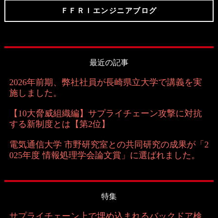
ＦＦＲＩエンジニアブログ
最近の記事
2026年前期、弊社社員が長崎県立大学で講義を実
施しました。
【10大脅威組織編】サプライチェーン攻撃に対抗
する新制度とは【第2位】
電気通信大学 市野研究室との共同研究の成果が「2
025年度 情報処理学会論文賞」に選ばれました。
特集
サプライチェーン上で埋め込まれるバックドア検