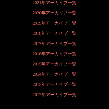
2021年アーカイブ一覧
2020年アーカイブ一覧
2019年アーカイブ一覧
2018年アーカイブ一覧
2017年アーカイブ一覧
2016年アーカイブ一覧
2015年アーカイブ一覧
2014年アーカイブ一覧
2013年アーカイブ一覧
2012年アーカイブ一覧