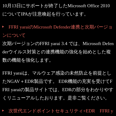
10月13日にサポートが終了したMicrosoft Office 2010
についてIPAが注意喚起を行っています。
FFRI yaraiのMicrosoft Defender連携と次期バージョ
ンについて
次期バージョンのFFRI yarai 3.4 では、Microsoft Defen
derウイルス対策との連携機能の強化を始めとした複
数の機能を強化します。
FFRI yaraiは、マルウェア感染の未然防止を前提とし
たNGAV＋EDR製品です。 EDR機能の充実を受けてF
FRI yaraiの製品サイトでは、EDRの部分をわかりやす
くリニューアルしたおります。是非ご覧ください。
次世代エンドポイントセキュリティ+EDR FFRI y