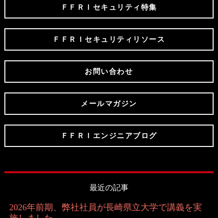
ＦＦＲＩセキュリティ特集
ＦＦＲＩセキュリティリソース
お問い合わせ
メールマガジン
ＦＦＲＩエンジニアブログ
最近の記事
2026年前期、弊社社員が長崎県立大学で講義を実
施しました。