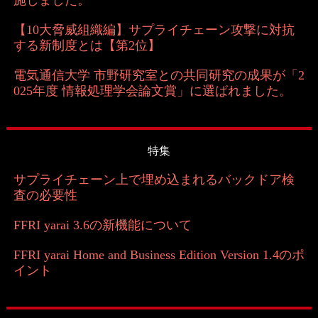
【10大脅威組織編】サプライチェーン攻撃に対抗
する新制度とは【第2位】
電気通信大学 市野研究室との共同研究の成果が「2
025年度 情報処理学会論文賞」に選ばれました。
特集
サプライチェーン上で埋め込まれるバックドア検
査の必要性
FFRI yarai 3.6の新機能について
FFRI yarai Home and Business Edition Version 1.4のポ
イント