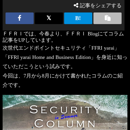
記事をシェアする
ＦＦＲＩでは、今春より、ＦＦＲＩ Blogにてコラム
記事をUPしています。
次世代エンドポイントセキュリティ「FFRI yarai」
「FFRI yarai Home and Business Edition」を身近に知っ
ていただこうという試みです。
今回は、7月から8月にかけて書かれたコラムのご紹
介です。