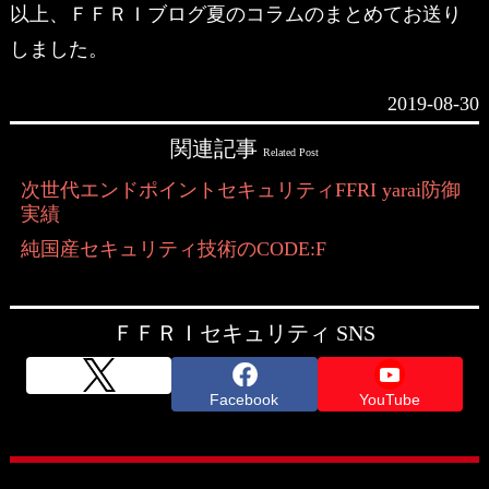
以上、ＦＦＲＩブログ夏のコラムのまとめてお送り
しました。
2019-08-30
関連記事
Related Post
次世代エンドポイントセキュリティFFRI yarai防御
実績
純国産セキュリティ技術のCODE:F
ＦＦＲＩセキュリティ SNS
Facebook
YouTube