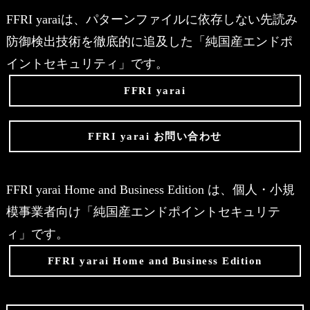
FFRI yaraiは、パターンファイルに依存しない先読み
防御検出技術を徹底的に追及した「純国産エンドポ
イントセキュリティ」です。
FFRI yarai
FFRI yarai お問い合わせ
FFRI yarai Home and Business Edition は、個人・小規
模事業者向け「純国産エンドポイントセキュリテ
ィ」です。
FFRI yarai Home and Business Edition