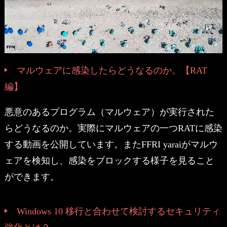
マルウェアに感染したらどうなるのか。【RAT
編】
悪意のあるプログラム（マルウェア）が実行された
らどうなるのか。実際にマルウェアの一つRATに感染
する動画を公開しています。またFFRI yaraiがマルウ
ェアを検知し、感染をブロックする様子を見ること
ができます。
Windows 10 移行と合わせて検討するセキュリティ