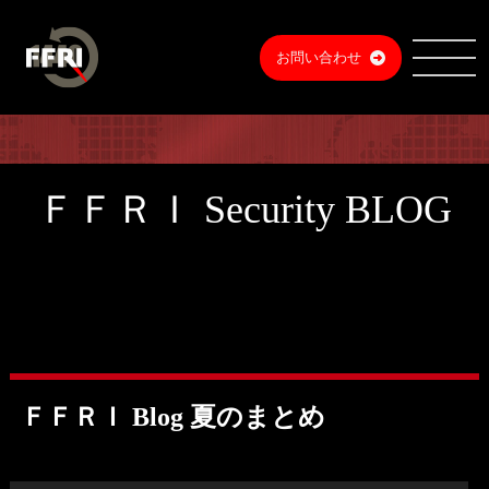
お問い合わせ
ＦＦＲＩ Security BLOG
ＦＦＲＩ Blog 夏のまとめ