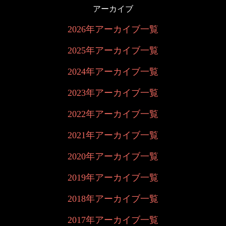
アーカイブ
2026年アーカイブ一覧
2025年アーカイブ一覧
2024年アーカイブ一覧
2023年アーカイブ一覧
2022年アーカイブ一覧
2021年アーカイブ一覧
2020年アーカイブ一覧
2019年アーカイブ一覧
2018年アーカイブ一覧
2017年アーカイブ一覧