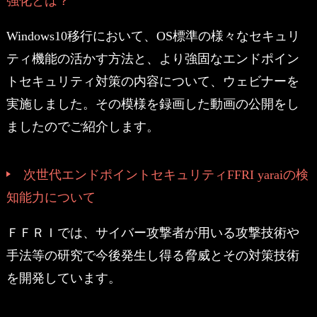
強化とは？
Windows10移行において、OS標準の様々なセキュリ
ティ機能の活かす方法と、より強固なエンドポイン
トセキュリティ対策の内容について、ウェビナーを
実施しました。その模様を録画した動画の公開をし
ましたのでご紹介します。
次世代エンドポイントセキュリティFFRI yaraiの検
知能力について
ＦＦＲＩでは、サイバー攻撃者が用いる攻撃技術や
手法等の研究で今後発生し得る脅威とその対策技術
を開発しています。