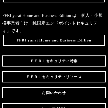
FFRI yarai Home and Business Edition は、個人・小規
模事業者向け「純国産エンドポイントセキュリテ
ィ」です。
FFRI yarai Home and Business Edition
ＦＦＲＩセキュリティ特集
ＦＦＲＩセキュリティリソース
お問い合わせ