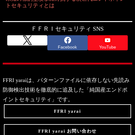
トセキュリティとは
ＦＦＲＩセキュリティ SNS
Facebook
YouTube
FFRI yaraiは、パターンファイルに依存しない先読み
防御検出技術を徹底的に追及した「純国産エンドポ
イントセキュリティ」です。
FFRI yarai
FFRI yarai お問い合わせ