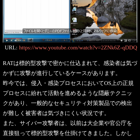
URL:
https://www.youtube.com/watch?v=2ZNk6Z-qDDQ
RATは標的型攻撃で密かに仕込まれて、感染者は気づ
かずに攻撃が進行しているケースがあります。
昨今では、侵入・感染プロセスにおいてOS上の正規
プロセスに紛れて活動を進めるような隠蔽テクニッ
クがあり、一般的なセキュリティ対策製品での検出
が難しく被害者は気づきにくい状況です。
また、サイバー攻撃者は、以前は大企業や官公庁を
直接狙って標的型攻撃を仕掛けてきました。しかし