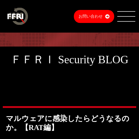
お問い合わせ
ＦＦＲＩ Security BLOG
マルウェアに感染したらどうなるの
か。【RAT編】