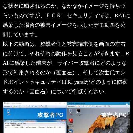
な状況に晒されるのか、なかなかイメージを持ちづ
らいものですが、ＦＦＲＩセキュリティでは、RATに
感染した場合の被害イメージを示したデモ動画を公
開しています。
以下の動画は、攻撃者側と被害端末側を画面の左右
に分けて、それぞれの動作を見ることができます。R
ATに感染した端末が、サイバー攻撃者にどのような
形で利用されるのか（画面左）、そして次世代エン
ドポイントセキュリティFFRI yaraiがどのように防御
するのか（画面右）について御覧ください。