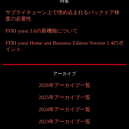
特集
サプライチェーン上で埋め込まれるバックドア検
査の必要性
FFRI yarai 3.6の新機能について
FFRI yarai Home and Business Edition Version 1.4のポ
イント
アーカイブ
2026年アーカイブ一覧
2025年アーカイブ一覧
2024年アーカイブ一覧
2023年アーカイブ一覧