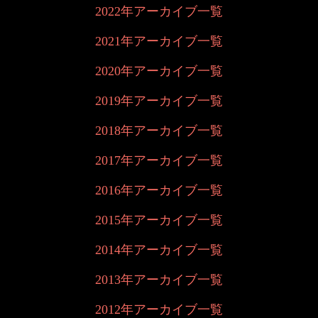
2022年アーカイブ一覧
2021年アーカイブ一覧
2020年アーカイブ一覧
2019年アーカイブ一覧
2018年アーカイブ一覧
2017年アーカイブ一覧
2016年アーカイブ一覧
2015年アーカイブ一覧
2014年アーカイブ一覧
2013年アーカイブ一覧
2012年アーカイブ一覧