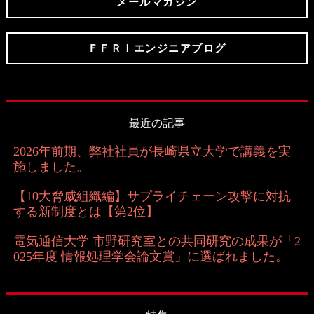
メールマガジン
ＦＦＲＩエンジニアブログ
最近の記事
2026年前期、弊社社員が長崎県立大学で講義を実
施しました。
【10大脅威組織編】サプライチェーン攻撃に対抗
する新制度とは【第2位】
電気通信大学 市野研究室との共同研究の成果が「2
025年度 情報処理学会論文賞」に選ばれました。