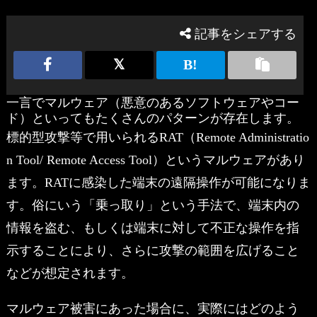
記事をシェアする
一言でマルウェア（悪意のあるソフトウェアやコー
ド）といってもたくさんのパターンが存在します。
標的型攻撃等で用いられるRAT（Remote Administratio
n Tool/ Remote Access Tool）というマルウェアがあり
ます。RATに感染した端末の遠隔操作が可能になりま
す。俗にいう「乗っ取り」という手法で、端末内の
情報を盗む、もしくは端末に対して不正な操作を指
示することにより、さらに攻撃の範囲を広げること
などが想定されます。
マルウェア被害にあった場合に、実際にはどのよう