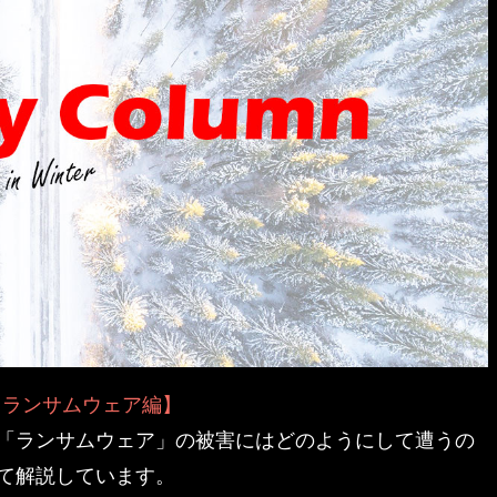
【ランサムウェア編】
「ランサムウェア」の被害にはどのようにして遭うの
て解説しています。