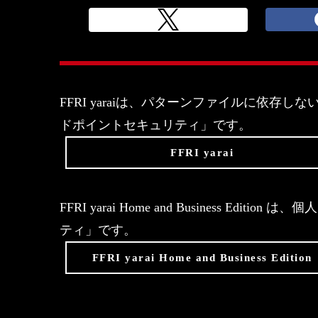
FFRI yaraiは、パターンファイルに依
ドポイントセキュリティ」です。
FFRI yarai
FFRI yarai Home and Business 
ティ」です。
FFRI yarai Home and Business Edition