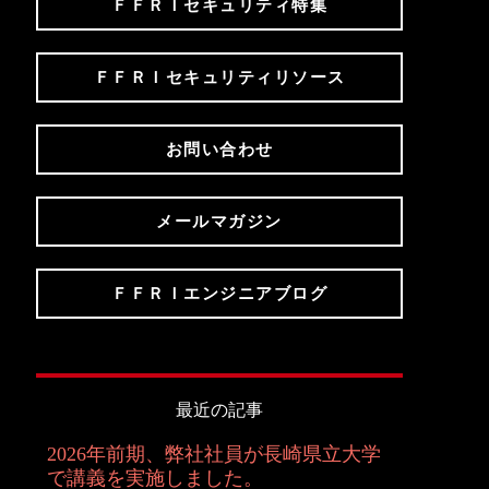
ＦＦＲＩセキュリティ特集
ＦＦＲＩセキュリティリソース
お問い合わせ
メールマガジン
ＦＦＲＩエンジニアブログ
最近の記事
2026年前期、弊社社員が長崎県立大学
で講義を実施しました。