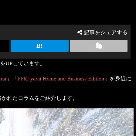
記事をシェアする
事をUPしています。
rai
」「
FFRI yarai Home and Business Edition
」を身近に
けて書かれたコラムをご紹介します。