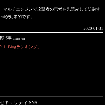
、マルチエンジンで攻撃者の思考を先読みして防御す
raiが効果的です。
2020-01-31
連記事
Related Post
Ｉ Blogランキング」
セキュリティ SNS