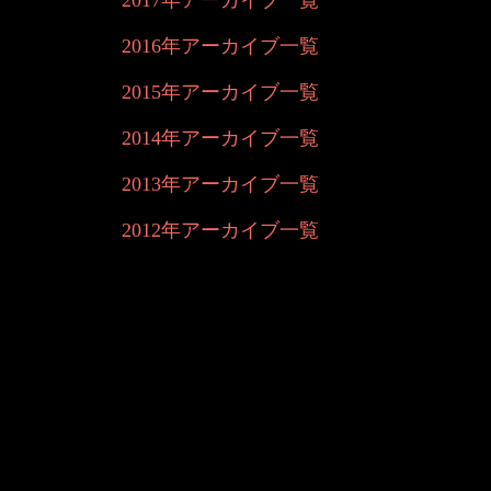
2017年アーカイブ一覧
2016年アーカイブ一覧
2015年アーカイブ一覧
2014年アーカイブ一覧
2013年アーカイブ一覧
2012年アーカイブ一覧