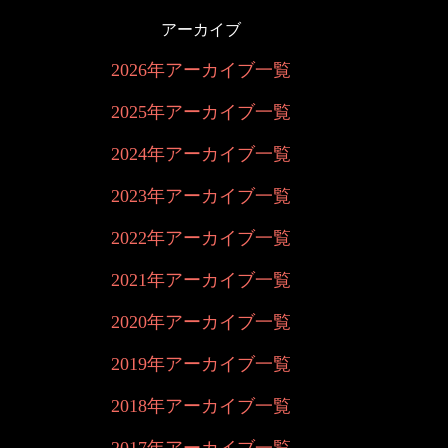
アーカイブ
2026年アーカイブ一覧
2025年アーカイブ一覧
2024年アーカイブ一覧
2023年アーカイブ一覧
2022年アーカイブ一覧
2021年アーカイブ一覧
2020年アーカイブ一覧
2019年アーカイブ一覧
2018年アーカイブ一覧