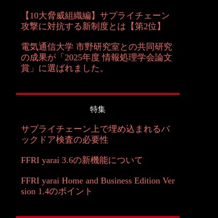
【10大脅威組織編】サプライチェーン
攻撃に対抗する新制度とは【第2位】
電気通信大学 市野研究室との共同研究
の成果が「2025年度 情報処理学会論文
賞」に選ばれました。
特集
サプライチェーン上で埋め込まれるバ
ックドア検査の必要性
FFRI yarai 3.6の新機能について
FFRI yarai Home and Business Edition Ver
sion 1.4のポイント