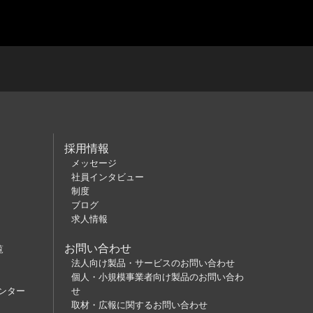
採用情報
メッセージ
社員インタビュー
制度
ブログ
求人情報
お問い合わせ
覧
法人向け製品・サービスのお問い合わせ
個人・小規模事業者向け製品のお問い合わ
ンター
せ
取材・広報に関するお問い合わせ