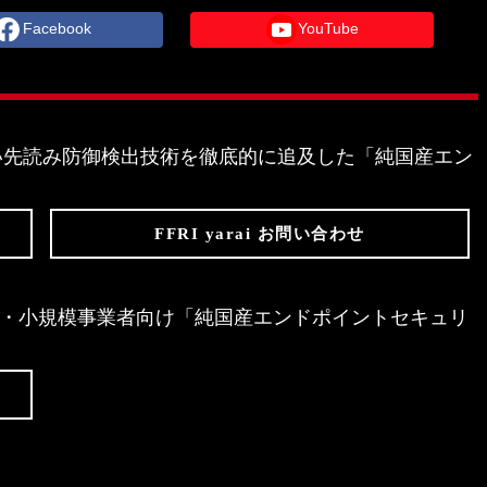
Facebook
YouTube
存しない先読み防御検出技術を徹底的に追及した「純国産エン
FFRI yarai お問い合わせ
Edition は、個人・小規模事業者向け「純国産エンドポイントセキュリ