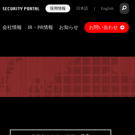
採用情報
日本語
|
English
会社情報
IR・PR情報
お知らせ
お問い合わせ