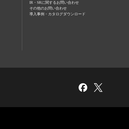
IR・SRに関するお問い合わせ
その他のお問い合わせ
導入事例・カタログダウンロード