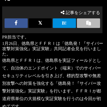
記事をシェアする
PR担当です。
1月26日、徳島県とＦＦＲＩは「徳島発！『サイバー
攻撃対策強化』実証実験」共同記者会見を行いまし
た。
徳島県とＦＦＲＩは、徳島県を実証フィールドとし
て、自治体のエンドポイント（端末）でのサイバー
セキュリティレベルを引き上げ、標的型攻撃や無差
別攻撃への対策を強化する「徳島発！『サイバー攻
撃対策強化』実証実験」を行います。ＦＦＲＩが都
道府県単位の大規模な実証実験を行うのは今回が初
めてです。