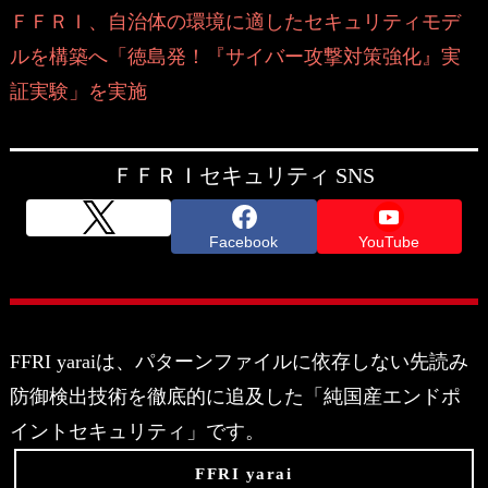
ＦＦＲＩ、自治体の環境に適したセキュリティモデ
ルを構築へ「徳島発！『サイバー攻撃対策強化』実
証実験」を実施
ＦＦＲＩセキュリティ SNS
Facebook
YouTube
FFRI yaraiは、パターンファイルに依存しない先読み
防御検出技術を徹底的に追及した「純国産エンドポ
イントセキュリティ」です。
FFRI yarai