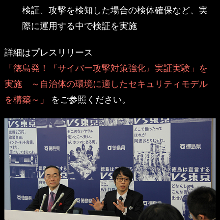
検証、攻撃を検知した場合の検体確保など、実
際に運用する中で検証を実施
詳細はプレスリリース
「徳島発！『サイバー攻撃対策強化』実証実験」を
実施 ～自治体の環境に適したセキュリティモデル
を構築～」
をご参照ください。