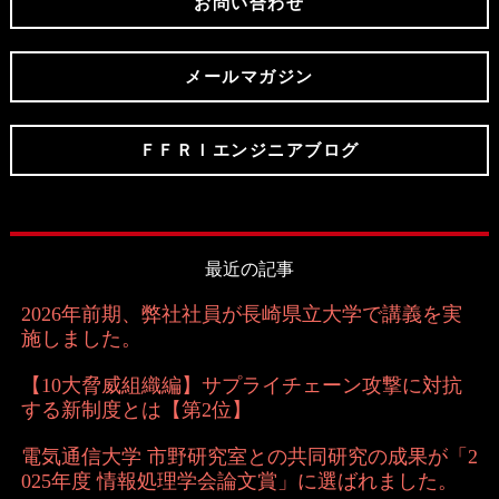
お問い合わせ
メールマガジン
ＦＦＲＩエンジニアブログ
最近の記事
2026年前期、弊社社員が長崎県立大学で講義を実
施しました。
【10大脅威組織編】サプライチェーン攻撃に対抗
する新制度とは【第2位】
電気通信大学 市野研究室との共同研究の成果が「2
025年度 情報処理学会論文賞」に選ばれました。