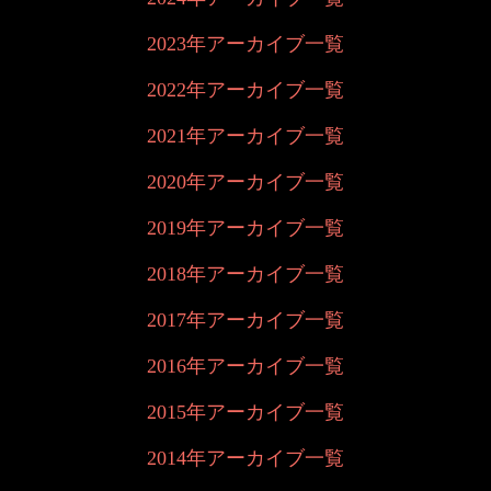
2023年アーカイブ一覧
2022年アーカイブ一覧
2021年アーカイブ一覧
2020年アーカイブ一覧
2019年アーカイブ一覧
2018年アーカイブ一覧
2017年アーカイブ一覧
2016年アーカイブ一覧
2015年アーカイブ一覧
2014年アーカイブ一覧