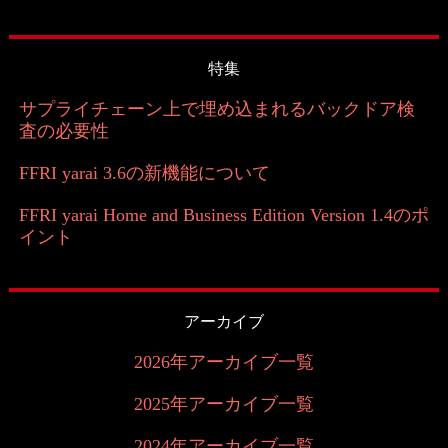
特集
サプライチェーン上で埋め込まれるバックドア検
査の必要性
FFRI yarai 3.6の新機能について
FFRI yarai Home and Business Edition Version 1.4のポ
イント
アーカイブ
2026年アーカイブ一覧
2025年アーカイブ一覧
2024年アーカイブ一覧