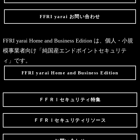
FFRI yarai お問い合わせ
FFRI yarai Home and Business Edition は、個人・小規
模事業者向け「純国産エンドポイントセキュリテ
ィ」です。
FFRI yarai Home and Business Edition
ＦＦＲＩセキュリティ特集
ＦＦＲＩセキュリティリソース