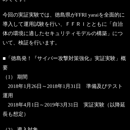
今回の実証実験では、徳島県がFFRI yaraiを全面的に
導入して運用試験を行い、ＦＦＲＩとともに「自治
体の環境に適したセキュリティモデルの構築」につ
いて、検証を行います。
■「徳島発！『サイバー攻撃対策強化』実証実験」概
要
（1） 期間
2018年1月26日～2018年1月31日 準備及びテスト
運用
2018年4月1日～2019年3月31日 実証実験（以降延
長も想定）
（2） 導入対象