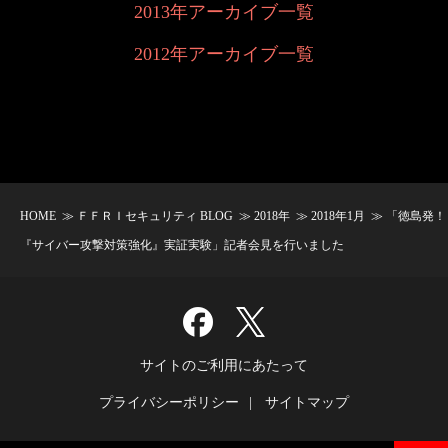
2013年アーカイブ一覧
2012年アーカイブ一覧
HOME
≫
ＦＦＲＩセキュリティ BLOG
≫
2018年
≫
2018年1月
≫ 「徳島発！
『サイバー攻撃対策強化』実証実験」記者会見を行いました
サイトのご利用にあたって
プライバシーポリシー
サイトマップ