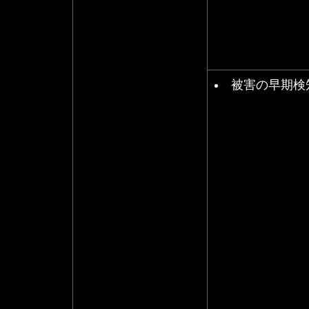
被害の早期検