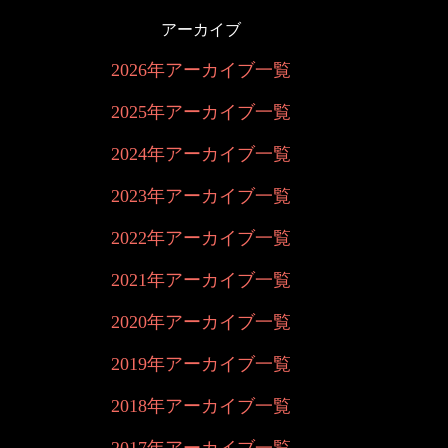
アーカイブ
2026年アーカイブ一覧
2025年アーカイブ一覧
2024年アーカイブ一覧
2023年アーカイブ一覧
2022年アーカイブ一覧
2021年アーカイブ一覧
2020年アーカイブ一覧
2019年アーカイブ一覧
2018年アーカイブ一覧