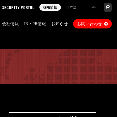
採用情報
日本語
|
English
会社情報
IR・PR情報
お知らせ
お問い合わせ