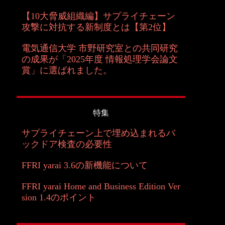
【10大脅威組織編】サプライチェーン
攻撃に対抗する新制度とは【第2位】
電気通信大学 市野研究室との共同研究
の成果が「2025年度 情報処理学会論文
賞」に選ばれました。
特集
サプライチェーン上で埋め込まれるバ
ックドア検査の必要性
FFRI yarai 3.6の新機能について
FFRI yarai Home and Business Edition Ver
sion 1.4のポイント