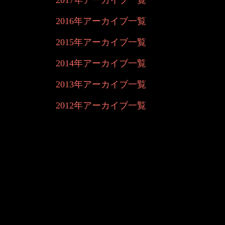
2017年アーカイブ一覧
2016年アーカイブ一覧
2015年アーカイブ一覧
2014年アーカイブ一覧
2013年アーカイブ一覧
2012年アーカイブ一覧