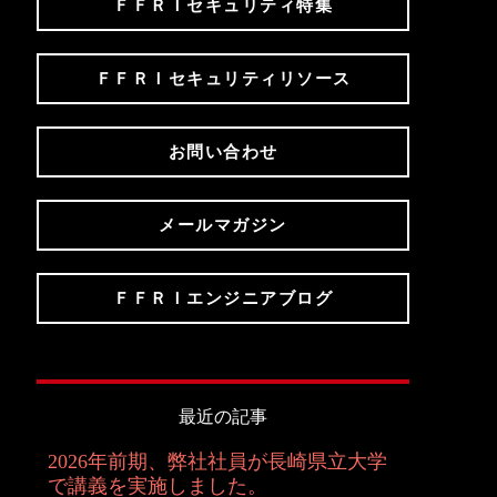
ＦＦＲＩセキュリティ特集
ＦＦＲＩセキュリティリソース
お問い合わせ
メールマガジン
ＦＦＲＩエンジニアブログ
最近の記事
2026年前期、弊社社員が長崎県立大学
で講義を実施しました。