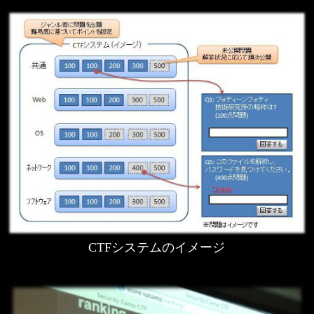
CTFシステムのイメージ