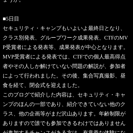
■5日目
セキュリティ・キャンプもいよいよ最終日となり、
クラス別発表、グループワーク成果発表、CTFのMV
P受賞者による発表等、成果発表が中心となります。
MVP受賞者による発表では、CTFでの個人最高得点
者やその人しか解けていない問題の解説が、参加者
によって行われました。その後、集合写真撮影、昼
食を経て、閉会式を迎えました。
このブログで紹介した内容は、セキュリティ・キャ
ンプのほんの一部であり、紹介できていない他のク
ラス、他の企画等がまだ沢山あります。年齢制限が
ありますので誰でも参加できるわけではありません
が参加するチャンスがある方は、有意義な体験にな