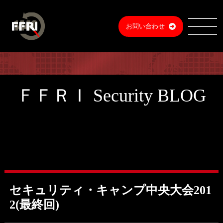
お問い合わせ
ＦＦＲＩ Security BLOG
セキュリティ・キャンプ中央大会201
2(最終回)