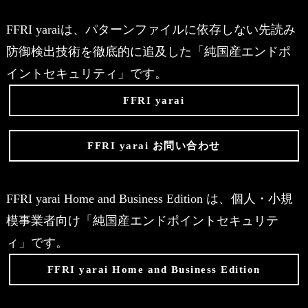
FFRI yaraiは、パターンファイルに依存しない先読み
防御検出技術を徹底的に追及した「純国産エンドポ
イントセキュリティ」です。
FFRI yarai
FFRI yarai お問い合わせ
FFRI yarai Home and Business Edition は、個人・小規
模事業者向け「純国産エンドポイントセキュリテ
ィ」です。
FFRI yarai Home and Business Edition