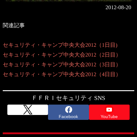
2012-08-20
関連記事
セキュリティ・キャンプ中央大会2012（1日目)
セキュリティ・キャンプ中央大会2012（2日目）
セキュリティ・キャンプ中央大会2012（3日目）
セキュリティ・キャンプ中央大会2012（4日目）
ＦＦＲＩセキュリティ SNS
Facebook
YouTube