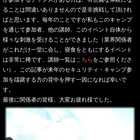
ることは間違いありませんので是非挑戦して頂けれ
ばと思います。毎年のことですが私もこのキャンプ
を通じて参加者、他の講師、このイベント自体から
様々な刺激を受けることができました（業界関係者
がこれだけ一堂に会し、寝食をともにするイベント
は非常に稀です、講師一覧は
こちら
をご参照くださ
い）。この記事が来年のセキュリティ・キャンプ参
加を躊躇する方の背中を押す一因になれば幸いで
す。
最後に関係者の皆様、大変お疲れ様でした。