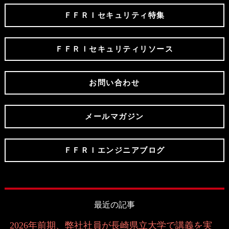
ＦＦＲＩセキュリティ特集
ＦＦＲＩセキュリティリソース
お問い合わせ
メールマガジン
ＦＦＲＩエンジニアブログ
最近の記事
2026年前期、弊社社員が長崎県立大学で講義を実