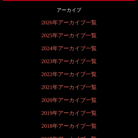
アーカイブ
2026年アーカイブ一覧
2025年アーカイブ一覧
2024年アーカイブ一覧
2023年アーカイブ一覧
2022年アーカイブ一覧
2021年アーカイブ一覧
2020年アーカイブ一覧
2019年アーカイブ一覧
2018年アーカイブ一覧