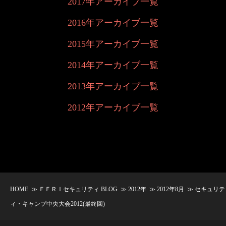
2017年アーカイブ一覧
2016年アーカイブ一覧
2015年アーカイブ一覧
2014年アーカイブ一覧
2013年アーカイブ一覧
2012年アーカイブ一覧
HOME
≫
ＦＦＲＩセキュリティ BLOG
≫
2012年
≫
2012年8月
≫ セキュリテ
ィ・キャンプ中央大会2012(最終回)