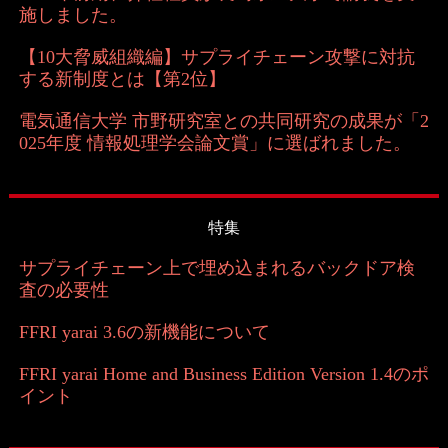
施しました。
【10大脅威組織編】サプライチェーン攻撃に対抗
する新制度とは【第2位】
電気通信大学 市野研究室との共同研究の成果が「2
025年度 情報処理学会論文賞」に選ばれました。
特集
サプライチェーン上で埋め込まれるバックドア検
査の必要性
FFRI yarai 3.6の新機能について
FFRI yarai Home and Business Edition Version 1.4のポ
イント