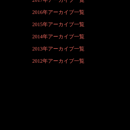
2017年アーカイブ一覧
2016年アーカイブ一覧
2015年アーカイブ一覧
2014年アーカイブ一覧
2013年アーカイブ一覧
2012年アーカイブ一覧