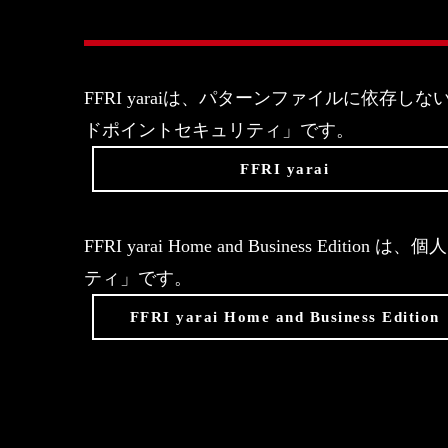
FFRI yaraiは、パターンファイルに依
ドポイントセキュリティ」です。
FFRI yarai
FFRI yarai Home and Business 
ティ」です。
FFRI yarai Home and Business Edition