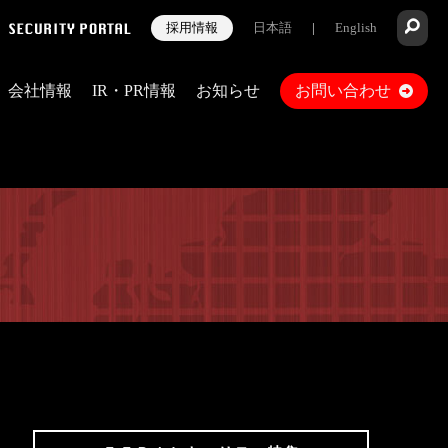
採用情報
日本語
|
English
会社情報
IR・PR情報
お知らせ
お問い合わせ