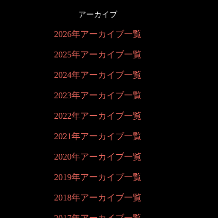
アーカイブ
2026年アーカイブ一覧
2025年アーカイブ一覧
2024年アーカイブ一覧
2023年アーカイブ一覧
2022年アーカイブ一覧
2021年アーカイブ一覧
2020年アーカイブ一覧
2019年アーカイブ一覧
2018年アーカイブ一覧