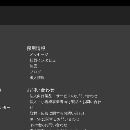
採用情報
メッセージ
社員インタビュー
制度
ブログ
求人情報
お問い合わせ
覧
法人向け製品・サービスのお問い合わせ
個人・小規模事業者向け製品のお問い合わ
ンター
せ
取材・広報に関するお問い合わせ
IR・SRに関するお問い合わせ
その他のお問い合わせ