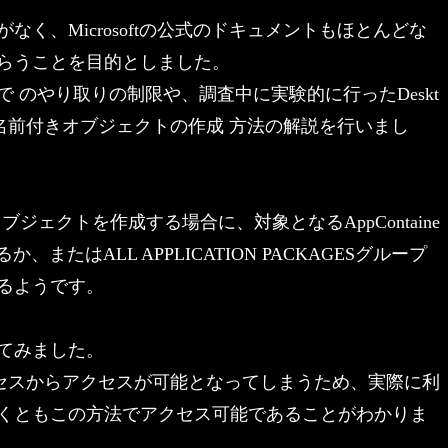
く、Microsoftの公式のドキュメントもほとんどな
らうことを目的としました。
ロセス間で のやり取りの制限や、調査中に実験的に行ったDeskt
可能な名前付きオブジェクトの作成 方法の解説を行いまし
ブジェクトを作成する場合に、対象となるAppContaine
またはALL APPLICATION PACKAGESグループ
るようです。
てみました。
rプロセスからアクセスが可能となってしまうため、実際に利
くともこの方法でアクセス可能であることがわかりま