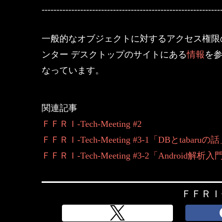
------------------------------------------------------------
一般的なオブジェクトに対するアクセス権限
ンター デスクトップのサイトにある
情報
を参
なっています。
関連記事
ＦＦＲＩ-Tech-Meeting #2
ＦＦＲＩ-Tech-Meeting #3-1「DBとtabaruの
ＦＦＲＩ-Tech-Meeting #3-2「Androi
ＦＦＲＩ