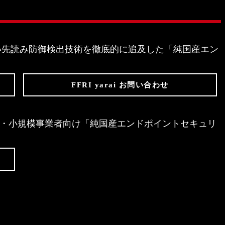
存しない先読み防御検出技術を徹底的に追及した「純国産エン
FFRI yarai お問い合わせ
Edition は、個人・小規模事業者向け「純国産エンドポイントセキュリ