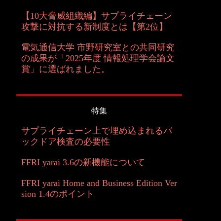
【10大脅威組織編】サプライチェーン
攻撃に対抗する新制度とは【第2位】
電気通信大学 市野研究室との共同研究
の成果が「2025年度 情報処理学会論文
賞」に選ばれました。
特集
サプライチェーン上で埋め込まれるバ
ックドア検査の必要性
FFRI yarai 3.6の新機能について
FFRI yarai Home and Business Edition Ver
sion 1.4のポイント