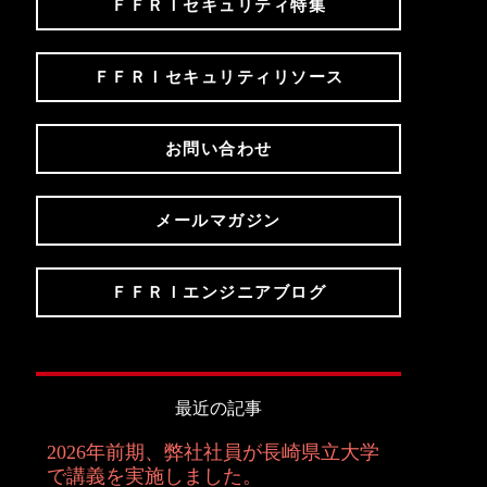
ＦＦＲＩセキュリティ特集
ＦＦＲＩセキュリティリソース
お問い合わせ
メールマガジン
ＦＦＲＩエンジニアブログ
最近の記事
2026年前期、弊社社員が長崎県立大学
で講義を実施しました。