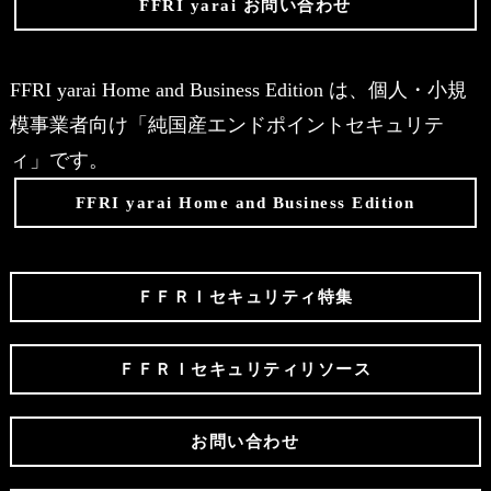
FFRI yarai お問い合わせ
FFRI yarai Home and Business Edition は、個人・小規
模事業者向け「純国産エンドポイントセキュリテ
ィ」です。
FFRI yarai Home and Business Edition
ＦＦＲＩセキュリティ特集
ＦＦＲＩセキュリティリソース
お問い合わせ