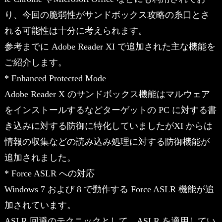
り、今回の脆弱性がサンドボックス攻略の糸口とさ
れる可能性は十分に考えられます。
参考までに Adobe Reader XI で追加された主な機能を
ご紹介します。
* Enhanced Protected Mode
Adobe Reader X のサンドボックス機能はマルウェア
をインストールするなどターゲットの PC に対する書
き込みに対する防御に特化していましたがXI からは
情報の収集などの読み込み処理に対する防御機能が
追加されました。
* Force ASLR への対応
Windows 7 および 8 で動作する Force ASLR 機能が追
加されています。
ASLR 回避のテクニックとして、ASLR を適用してい