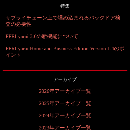
特集
サプライチェーン上で埋め込まれるバックドア検
査の必要性
FFRI yarai 3.6の新機能について
FFRI yarai Home and Business Edition Version 1.4のポ
イント
アーカイブ
2026年アーカイブ一覧
2025年アーカイブ一覧
2024年アーカイブ一覧
2023年アーカイブ一覧