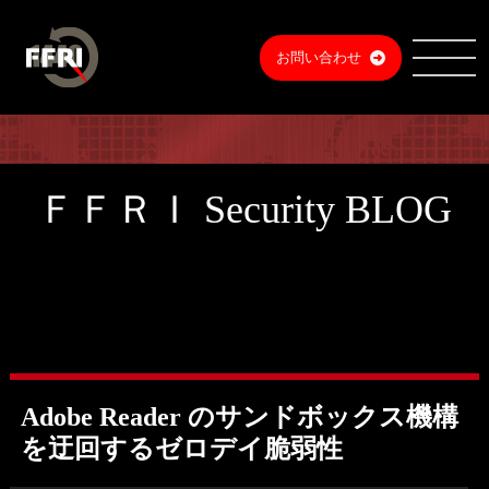
お問い合わせ
ＦＦＲＩ Security BLOG
Adobe Reader のサンドボックス機構
を迂回するゼロデイ脆弱性