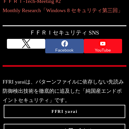
ＦＦＲＩ-Tech-Meeting #2
Monthly Research「Windows 8 セキュリティ第三回」
ＦＦＲＩセキュリティ SNS
Facebook
YouTube
FFRI yaraiは、パターンファイルに依存しない先読み
防御検出技術を徹底的に追及した「純国産エンドポ
イントセキュリティ」です。
FFRI yarai