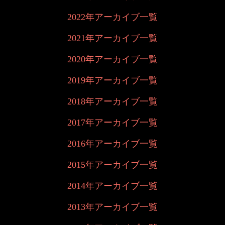
2022年アーカイブ一覧
2021年アーカイブ一覧
2020年アーカイブ一覧
2019年アーカイブ一覧
2018年アーカイブ一覧
2017年アーカイブ一覧
2016年アーカイブ一覧
2015年アーカイブ一覧
2014年アーカイブ一覧
2013年アーカイブ一覧