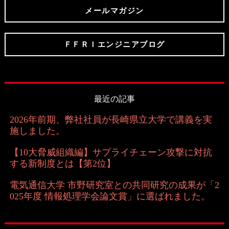
メールマガジン
ＦＦＲＩエンジニアブログ
最近の記事
2026年前期、弊社社員が長崎県立大学で講義を実
施しました。
【10大脅威組織編】サプライチェーン攻撃に対抗
する新制度とは【第2位】
電気通信大学 市野研究室との共同研究の成果が「2
025年度 情報処理学会論文賞」に選ばれました。