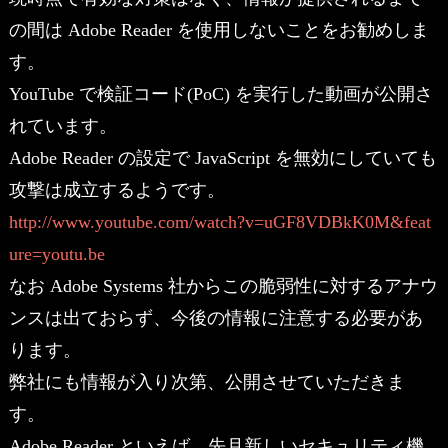
の間は Adobe Reader を使用しないことをお勧めしま
す。
YouTube で検証コード(PoC) を実行した動画が公開さ
れています。
Adobe Reader の設定で JavaScript を無効にしていても
攻撃は成立するようです。
http://www.youtube.com/watch?v=uGF8VDBkK0M&feat
ure=youtu.be
なお Adobe Systems 社からこの脆弱性に対するアナウ
ンスは出ておらず、今後の情報に注意する必要があ
ります。
弊社にも情報が入り次第、公開させていただきま
す。
Adobe Reader といえば、先月新しいセキュリティ機