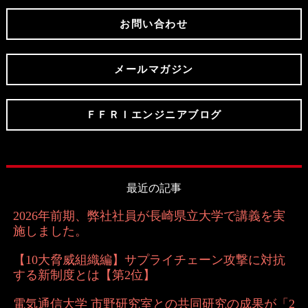
お問い合わせ
メールマガジン
ＦＦＲＩエンジニアブログ
最近の記事
2026年前期、弊社社員が長崎県立大学で講義を実
施しました。
【10大脅威組織編】サプライチェーン攻撃に対抗
する新制度とは【第2位】
電気通信大学 市野研究室との共同研究の成果が「2