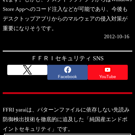
Store Appへのコード注入などが可能であり、今後も
デスクトップアプリからのマルウェアの侵入対策が
重要になりそうです。
2012-10-16
ＦＦＲＩセキュリティ SNS
Facebook
YouTube
FFRI yaraiは、パターンファイルに依存しない先読み
防御検出技術を徹底的に追及した「純国産エンドポ
イントセキュリティ」です。