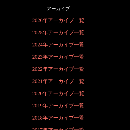
アーカイブ
2026年アーカイブ一覧
2025年アーカイブ一覧
2024年アーカイブ一覧
2023年アーカイブ一覧
2022年アーカイブ一覧
2021年アーカイブ一覧
2020年アーカイブ一覧
2019年アーカイブ一覧
2018年アーカイブ一覧