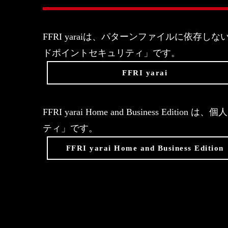
FFRI yaraiは、パターンファイルに依
ドポイントセキュリティ」です。
FFRI yarai
FFRI yarai Home and Business 
ティ」です。
FFRI yarai Home and Business Edition