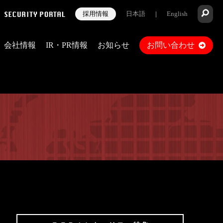
採用情報
日本語
|
English
会社情報
IR・PR情報
お知らせ
お問い合わせ