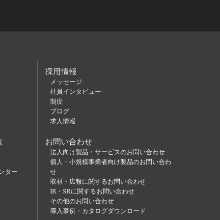
採用情報
メッセージ
社員インタビュー
制度
ブログ
求人情報
お問い合わせ
覧
法人向け製品・サービスのお問い合わせ
個人・小規模事業者向け製品のお問い合わ
ンター
せ
取材・広報に関するお問い合わせ
IR・SRに関するお問い合わせ
その他のお問い合わせ
導入事例・カタログダウンロード