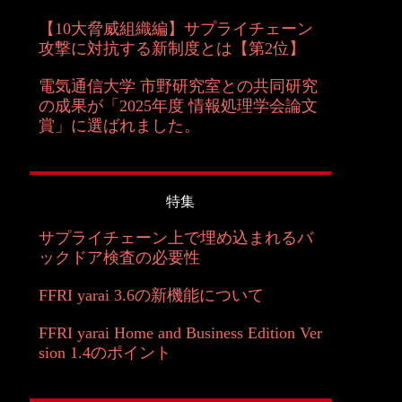
【10大脅威組織編】サプライチェーン
攻撃に対抗する新制度とは【第2位】
電気通信大学 市野研究室との共同研究
の成果が「2025年度 情報処理学会論文
賞」に選ばれました。
特集
サプライチェーン上で埋め込まれるバ
ックドア検査の必要性
FFRI yarai 3.6の新機能について
FFRI yarai Home and Business Edition Ver
sion 1.4のポイント