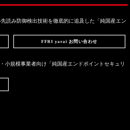
存しない先読み防御検出技術を徹底的に追及した「純国産エン
FFRI yarai お問い合わせ
Edition は、個人・小規模事業者向け「純国産エンドポイントセキュリ