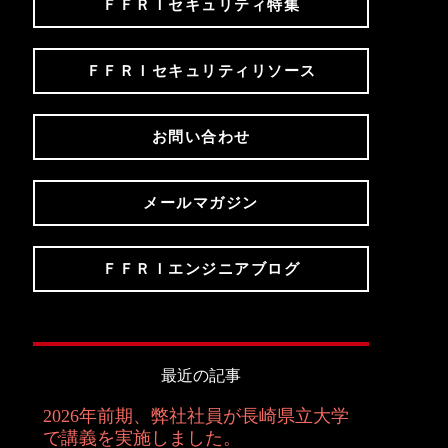
ＦＦＲＩセキュリティ特集
ＦＦＲＩセキュリティリソース
お問い合わせ
メールマガジン
ＦＦＲＩエンジニアブログ
最近の記事
2026年前期、弊社社員が長崎県立大学
で講義を実施しました。