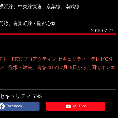
横浜線、中央線快速、京葉線、南武線
門線、有楽町線・副都心線
2015-07-27
ト「FFRI プロアクティブ セキュリティ」テレビCM
r.F 登場・対決」篇を2015年7月19日から全国でオンエ
セキュリティ SNS
Facebook
YouTube