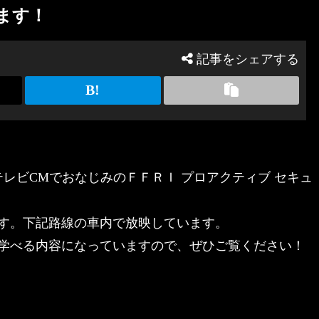
ます！
記事をシェアする
のテレビCMでおなじみのＦＦＲＩ プロアクティブ セキュ
す。下記路線の車内で放映しています。
学べる内容になっていますので、ぜひご覧ください！