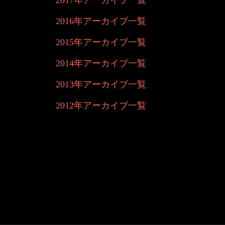
2017年アーカイブ一覧
2016年アーカイブ一覧
2015年アーカイブ一覧
2014年アーカイブ一覧
2013年アーカイブ一覧
2012年アーカイブ一覧