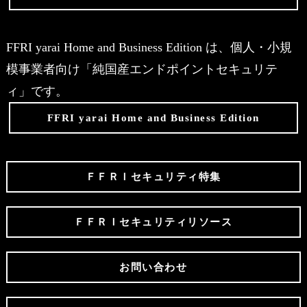
FFRI yarai Home and Business Edition は、個人・小規
模事業者向け「純国産エンドポイントセキュリテ
ィ」です。
FFRI yarai Home and Business Edition
ＦＦＲＩセキュリティ特集
ＦＦＲＩセキュリティリソース
お問い合わせ