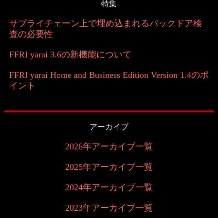
特集
サプライチェーン上で埋め込まれるバックドア検
査の必要性
FFRI yarai 3.6の新機能について
FFRI yarai Home and Business Edition Version 1.4のポ
イント
アーカイブ
2026年アーカイブ一覧
2025年アーカイブ一覧
2024年アーカイブ一覧
2023年アーカイブ一覧