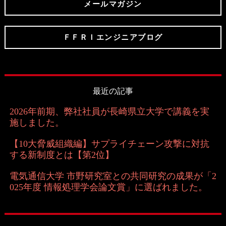
メールマガジン
ＦＦＲＩエンジニアブログ
最近の記事
2026年前期、弊社社員が長崎県立大学で講義を実
施しました。
【10大脅威組織編】サプライチェーン攻撃に対抗
する新制度とは【第2位】
電気通信大学 市野研究室との共同研究の成果が「2
025年度 情報処理学会論文賞」に選ばれました。