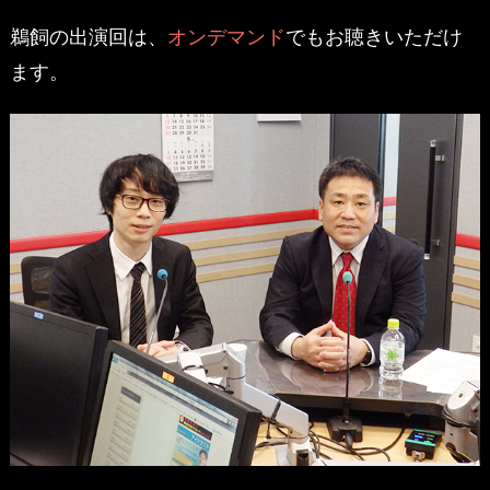
鵜飼の出演回は、
オンデマンド
でもお聴きいただけ
ます。