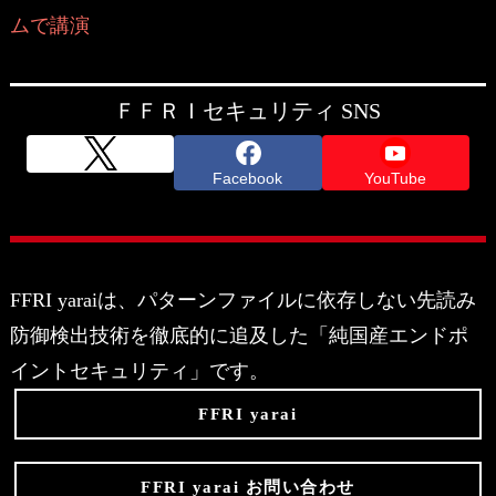
ムで講演
ＦＦＲＩセキュリティ SNS
Facebook
YouTube
FFRI yaraiは、パターンファイルに依存しない先読み
防御検出技術を徹底的に追及した「純国産エンドポ
イントセキュリティ」です。
FFRI yarai
FFRI yarai お問い合わせ