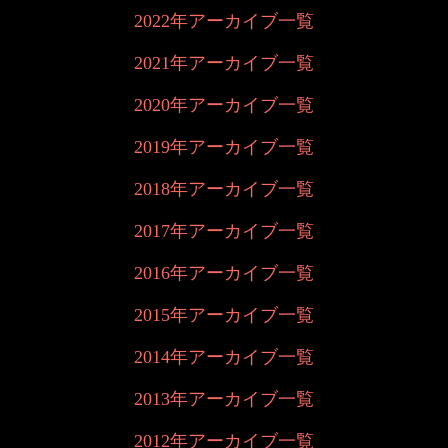
2022年アーカイブ一覧
2021年アーカイブ一覧
2020年アーカイブ一覧
2019年アーカイブ一覧
2018年アーカイブ一覧
2017年アーカイブ一覧
2016年アーカイブ一覧
2015年アーカイブ一覧
2014年アーカイブ一覧
2013年アーカイブ一覧
2012年アーカイブ一覧