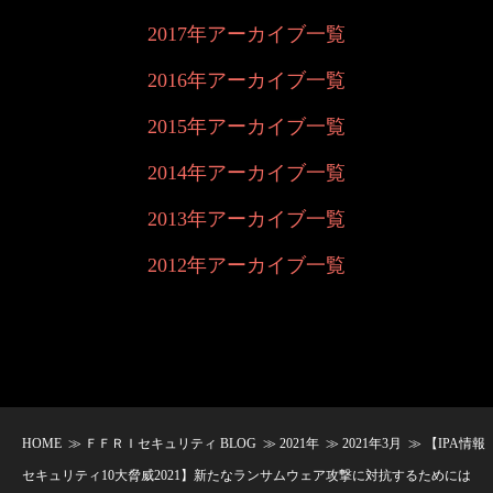
2017年アーカイブ一覧
2016年アーカイブ一覧
2015年アーカイブ一覧
2014年アーカイブ一覧
2013年アーカイブ一覧
2012年アーカイブ一覧
HOME
≫
ＦＦＲＩセキュリティ BLOG
≫
2021年
≫
2021年3月
≫ 【IPA情報
セキュリティ10大脅威2021】新たなランサムウェア攻撃に対抗するためには