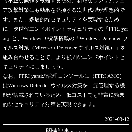
ら不正な動作を検知するため、新たなランサムウェ
ア攻撃対策にも効果を発揮する次世代型が理想的で
す。また、多層的なセキュリティを実現するため
に、次世代エンドポイントセキュリティの「FFRI yar
ai」と、Windows10標準搭載の「Windows Defender ウ
イルス対策（Microsoft Defender ウイルス対策）」を
組み合わせることで、より強固なエンドポイントセ
キュリティにしましょう。
なお、FFRI yaraiの管理コンソールに（FFRI AMC）
はWindows Defender ウイルス対策を一元管理する機
能が搭載されているため、低コストでも非常に効果
的なセキュリティ対策を実現できます。
2021-03-12
関連記事