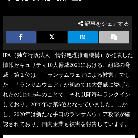
記事をシェアする
IPA（独立行政法人 情報処理推進機構）が発表した
情報セキュリティ10大脅威2021における、組織の脅
威 第１位は、「ランサムウェアによる被害」でし
た。「ランサムウェア」が初めて10大脅威に挙げら
れたのは2016年のことで、それ以降毎年ランクイン
しており、2020年は第5位となっていました。しか
し、2020年は新たな手口のランサムウェア攻撃が確
認されており、国内企業も被害を報告しています。