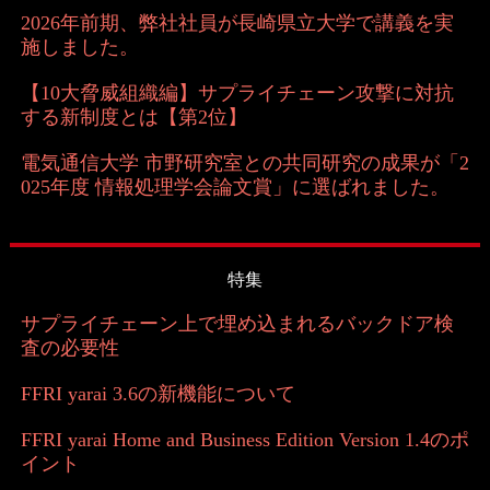
2026年前期、弊社社員が長崎県立大学で講義を実
施しました。
【10大脅威組織編】サプライチェーン攻撃に対抗
する新制度とは【第2位】
電気通信大学 市野研究室との共同研究の成果が「2
025年度 情報処理学会論文賞」に選ばれました。
特集
サプライチェーン上で埋め込まれるバックドア検
査の必要性
FFRI yarai 3.6の新機能について
FFRI yarai Home and Business Edition Version 1.4のポ
イント