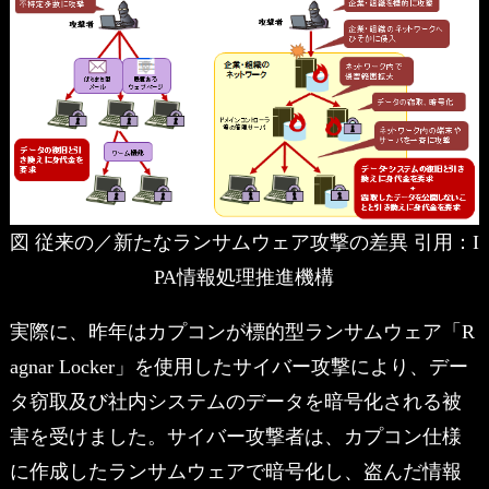
図 従来の／新たなランサムウェア攻撃の差異 引用：I
PA情報処理推進機構
実際に、昨年はカプコンが標的型ランサムウェア「R
agnar Locker」を使用したサイバー攻撃により、デー
タ窃取及び社内システムのデータを暗号化される被
害を受けました。サイバー攻撃者は、カプコン仕様
に作成したランサムウェアで暗号化し、盗んだ情報