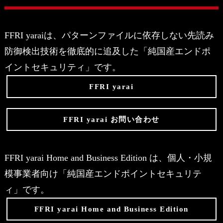
FFRI yaraiは、パターンファイルに依存しない先読み
防御検出技術を徹底的に追及した「純国産エンドポ
イントセキュリティ」です。
FFRI yarai
FFRI yarai お問い合わせ
FFRI yarai Home and Business Edition は、個人・小規
模事業者向け「純国産エンドポイントセキュリテ
ィ」です。
FFRI yarai Home and Business Edition