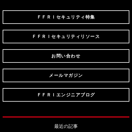
ＦＦＲＩセキュリティ特集
ＦＦＲＩセキュリティリソース
お問い合わせ
メールマガジン
ＦＦＲＩエンジニアブログ
最近の記事