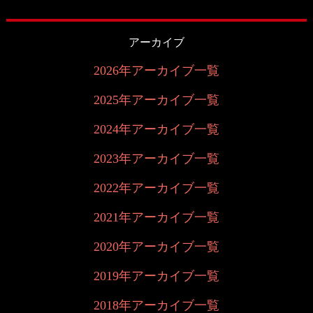
アーカイブ
2026年アーカイブ一覧
2025年アーカイブ一覧
2024年アーカイブ一覧
2023年アーカイブ一覧
2022年アーカイブ一覧
2021年アーカイブ一覧
2020年アーカイブ一覧
2019年アーカイブ一覧
2018年アーカイブ一覧