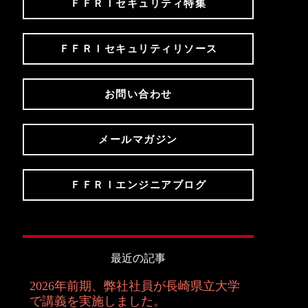
ＦＦＲＩセキュリティ特集
ＦＦＲＩセキュリティリソース
お問い合わせ
メールマガジン
ＦＦＲＩエンジニアブログ
最近の記事
2026年前期、弊社社員が長崎県立大学
で講義を実施しました。