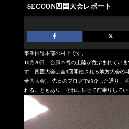
SECCON四国大会レポート
事業推進本部の村上です。
10月20日、台風27号の上陸が危ぶまれてい
す。四国大会は全9回開催される地方大会の4回
全国大会)。先日のブログで紹介した通り、
れることもあり、それに併せて前乗りしてい