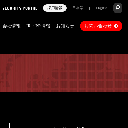
採用情報
日本語
|
English
会社情報
IR・PR情報
お知らせ
お問い合わせ