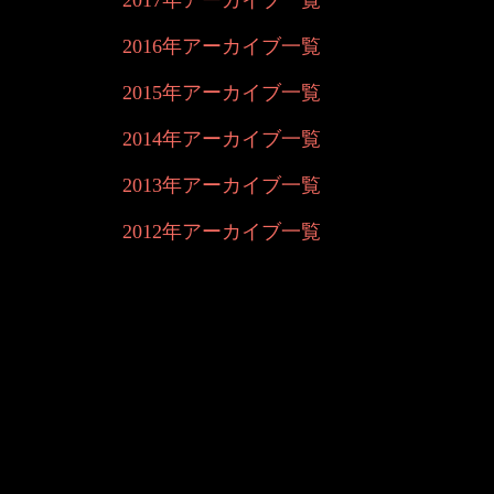
2017年アーカイブ一覧
2016年アーカイブ一覧
2015年アーカイブ一覧
2014年アーカイブ一覧
2013年アーカイブ一覧
2012年アーカイブ一覧