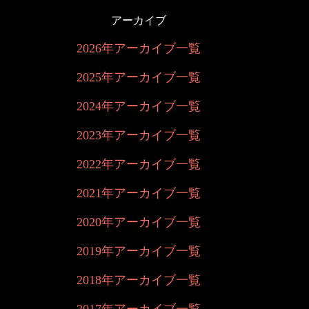
アーカイブ
2026年アーカイブ一覧
2025年アーカイブ一覧
2024年アーカイブ一覧
2023年アーカイブ一覧
2022年アーカイブ一覧
2021年アーカイブ一覧
2020年アーカイブ一覧
2019年アーカイブ一覧
2018年アーカイブ一覧