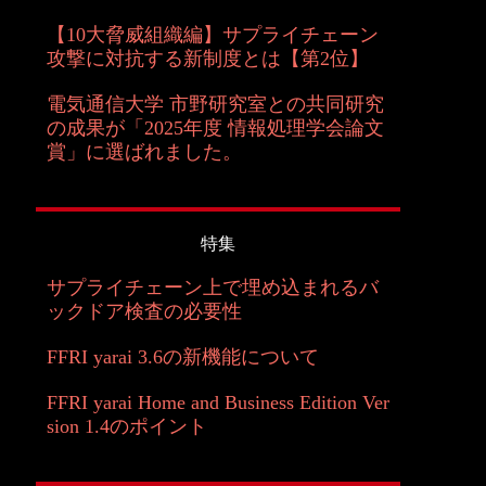
【10大脅威組織編】サプライチェーン
攻撃に対抗する新制度とは【第2位】
電気通信大学 市野研究室との共同研究
の成果が「2025年度 情報処理学会論文
賞」に選ばれました。
特集
サプライチェーン上で埋め込まれるバ
ックドア検査の必要性
FFRI yarai 3.6の新機能について
FFRI yarai Home and Business Edition Ver
sion 1.4のポイント