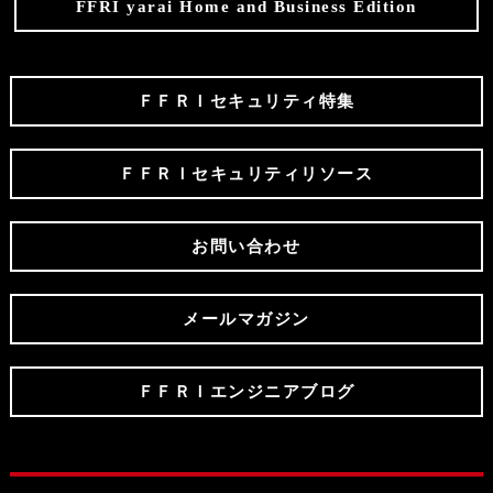
FFRI yarai Home and Business Edition
ＦＦＲＩセキュリティ特集
ＦＦＲＩセキュリティリソース
お問い合わせ
メールマガジン
ＦＦＲＩエンジニアブログ