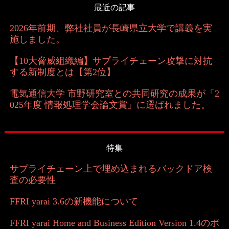
最近の記事
2026年前期、弊社社員が長崎県立大学で講義を実
施しました。
【10大脅威組織編】サプライチェーン攻撃に対抗
する新制度とは【第2位】
電気通信大学 市野研究室との共同研究の成果が「2
025年度 情報処理学会論文賞」に選ばれました。
特集
サプライチェーン上で埋め込まれるバックドア検
査の必要性
FFRI yarai 3.6の新機能について
FFRI yarai Home and Business Edition Version 1.4のポ