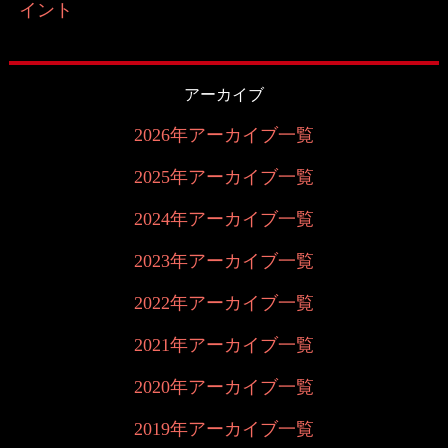
イント
アーカイブ
2026年アーカイブ一覧
2025年アーカイブ一覧
2024年アーカイブ一覧
2023年アーカイブ一覧
2022年アーカイブ一覧
2021年アーカイブ一覧
2020年アーカイブ一覧
2019年アーカイブ一覧