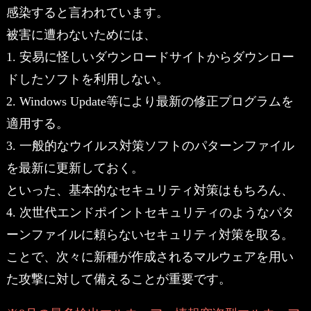
感染すると言われています。
被害に遭わないためには、
1. 安易に怪しいダウンロードサイトからダウンロー
ドしたソフトを利用しない。
2. Windows Update等により最新の修正プログラムを
適用する。
3. 一般的なウイルス対策ソフトのパターンファイル
を最新に更新しておく。
といった、基本的なセキュリティ対策はもちろん、
4. 次世代エンドポイントセキュリティのようなパタ
ーンファイルに頼らないセキュリティ対策を取る。
ことで、次々に新種が作成されるマルウェアを用い
た攻撃に対して備えることが重要です。