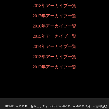
2018年アーカイブ一覧
2017年アーカイブ一覧
2016年アーカイブ一覧
2015年アーカイブ一覧
2014年アーカイブ一覧
2013年アーカイブ一覧
2012年アーカイブ一覧
HOME
≫
ＦＦＲＩセキュリティ BLOG
≫
2021年
≫
2021年11月
≫ 情報窃取