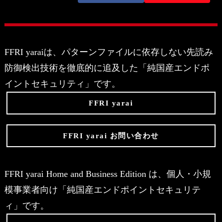
FFRI yaraiは、パターンファイルに依存しない先読み
防御検出技術を徹底的に追及した「純国産エンドポ
イントセキュリティ」です。
FFRI yarai
FFRI yarai お問い合わせ
FFRI yarai Home and Business Edition は、個人・小規
模事業者向け「純国産エンドポイントセキュリテ
ィ」です。